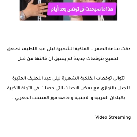
دقت ساعة الصفر .. الفلكية الشهيرة ليلى عبد اللطيف تصعق
الجميع بتوقعات جديدة لم يسبق أن قالتها من قبل
تتوالى توقعات الفلكية الشهيرة ليلى عبد اللطيف المثيرة
للجدل بالتوازي مع بعض الاحداث التي حصلت في الآونة الأخيرة
بالبلدان العربية و الاجنبية و خاصة فوز المنتخب المغربي .
Video Streaming