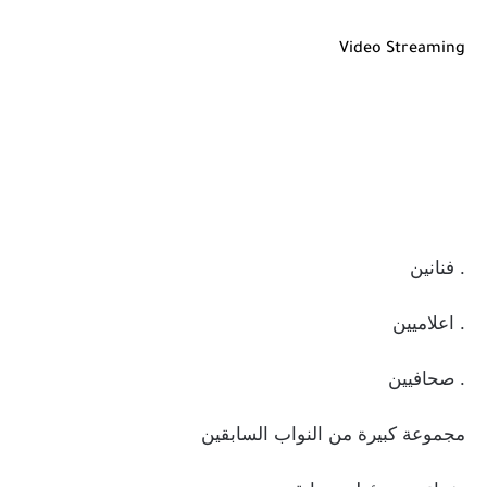
Video Streaming
. فنانين
. اعلاميين
. صحافيين
مجموعة كبيرة من النواب السابقين