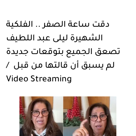
دقت ساعة الصفر .. الفلكية
الشهيرة ليلى عبد اللطيف
تصعق الجميع بتوقعات جديدة
لم يسبق أن قالتها من قبل /
Video Streaming