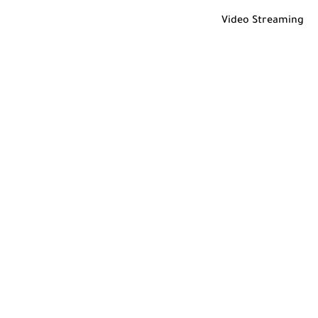
Video Streaming