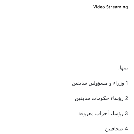
Video Streaming
بينها:
1 وزراء و مسؤولين سابقين
2 رؤساء حكومات سابقين
3 رؤساء أحزاب معروفة
4 صحافيين