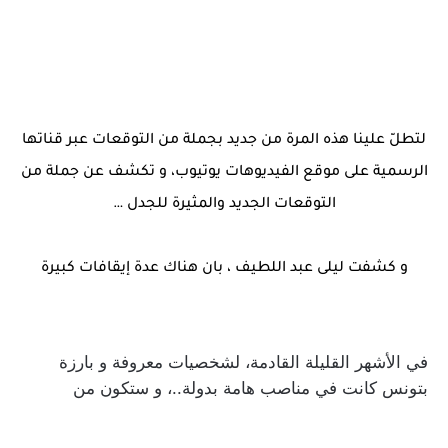
لتطلّ علينا هذه المرة من جديد بجملة من التوقعات عبر قناتها
الرسمية على موقع الفيديوهات يوتيوب، و تكشف عن جملة من
التوقعات الجديد والمثيرة للجدل …
و كشفت ليلى عبد اللطيف ، بان هناك عدة إيقافات كبيرة
في الأشهر القليلة القادمة، لشخصيات معروفة و بارزة
بتونس كانت في مناصب هامة بدولة..، و ستكون من