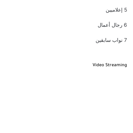
5 إعلاميين
6 رجال أعمال
7 نواب سابقين
Video Streaming