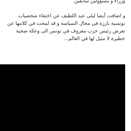
وزراء و مسؤولين سابقين
و اضافت أيضا ليلى عبد اللطيف عن اختفاء شخصيات
تونسية بارزة في مجال السياسة و قد لمحت في كلامها عن
تعرض رئيس حزب معروف في تونس الى وعكة صحية
خطيرة لا مثيل لها في العالم…