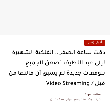
أخبار تونس
دقت ساعة الصفر .. الفلكية الشهيرة
ليلى عبد اللطيف تصعق الجميع
بتوقعات جديدة لم يسبق أن قالتها من
قبل / Video Streaming
Superwriter
اخر تحديث :
منذ بضع اعوام
2 دقائق للقراءة