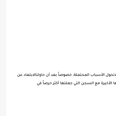
حول الأسباب المحتملة، خصوصاً بعد أن حاولتالابتعاد عن
 الأخيرة مع السجن التي جعلتها أكثر حرصاً في