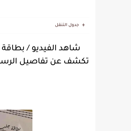
جدول التنقل
شاهد الفيديو / بطاقة ج