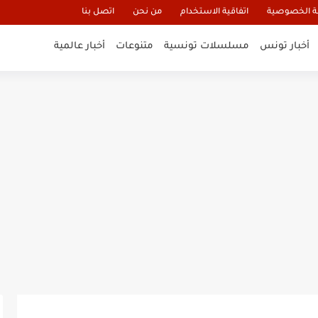
 الخصوصية
اتفاقية الاستخدام
من نحن
اتصل بنا
أخبار تونس
مسلسلات تونسية
متنوعات
أخبار عالمية