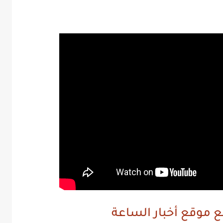
بع موقع أخبار الساعة