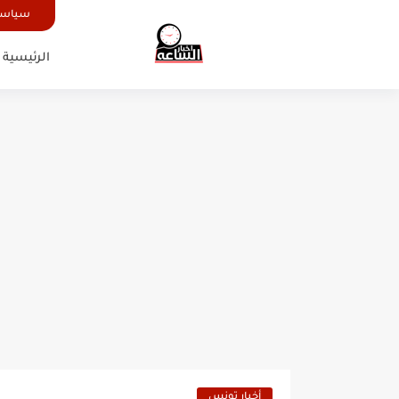
سياسة
الرئيسية
أخبار تونس