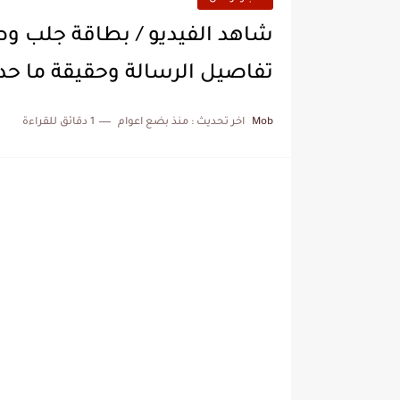
شاهد الفيديو / بطاقة جلب وص
تفاصيل الرسالة وحقيقة ما حدث معها / ng
Mob
اخر تحديث :
منذ بضع اعوام
1 دقائق للقراءة