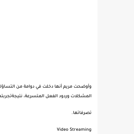
وأوضحت مريم أنها دخلت في دوامة من التساؤلات
المشكلات وردود الفعل المتسرعة، نتيجةتجربتها
تصرفاتها.
Video Streaming