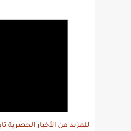
للمزيد من الأخبار الحصرية تا