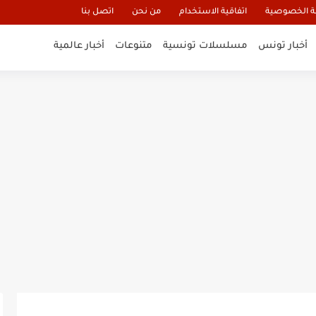
 الخصوصية
اتفاقية الاستخدام
من نحن
اتصل بنا
أخبار تونس
مسلسلات تونسية
متنوعات
أخبار عالمية