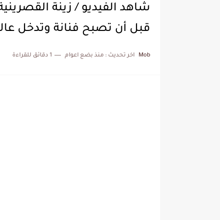
شاهد الفيديو / زينة القصريني
قبل أن تصبح فنانة وتدخل عال
Mob
اخر تحديث :
منذ بضع اعوام
1 دقائق للقراءة