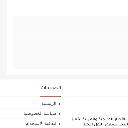
الصفحات
الرئيسية
سياسة الخصوصية
أخبار العالمية والعربية. يتميز
اتفاقية الاستخدام
لذين يسعون لنقل الأخبار