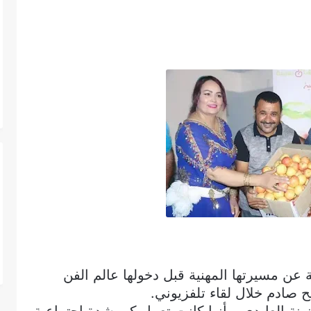
 عن مسيرتها المهنية قبل دخولها عالم الفن
صادم خلال لقاء تلفزيوني.