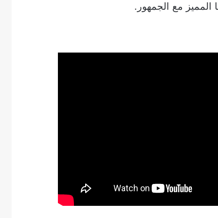
المميز مع الجمهور.