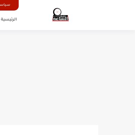
سياسة
الرئيسية