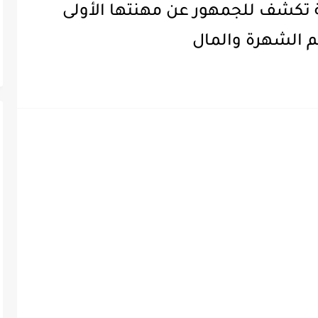
ة تكشف للجمهور عن مهنتها الأولى
م الشهرة والمال