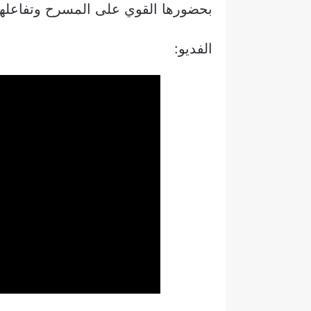
بحضورها القوي على المسرح وتفاعلها 
الفديو: