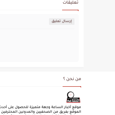
تعليقات
إرسال تعليق
من نحن ؟
موقع أخبار الساعة وجهة متميزة للحصول على أحدث ال
الموقع بفريق من الصحفيين والمدونين المحترفين ا