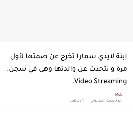
إبنة لايدي سمارا تخرج عن صمتها لأول
مرة و تتحدث عن والدتها وهي في سجن.
Video Streaming.
Mob
اخر تحديث :
منذ عام
1 دقائق للقراءة