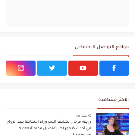
مواقع التواصل الإجتماعي
الاكثر مشاهدة
منذ عام
رزيقة فرحان تكشف السر وراء اختفائها بعد الزواج
في أحدث ظهور لها: تفاصيل مفاجئة Video