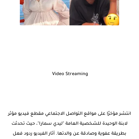
Video Streaming
انتشر مؤخرًا على مواقع التواصل الاجتماعي مقطع فيديو مؤثر
لابنة الوحيدة للشخصية العامة "ليدي سمارا"، حيث تحدثت
بطريقة عفوية وصادقة عن والدتها. أثار الفيديو ردود فعل