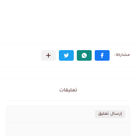
تعليقات
إرسال تعليق