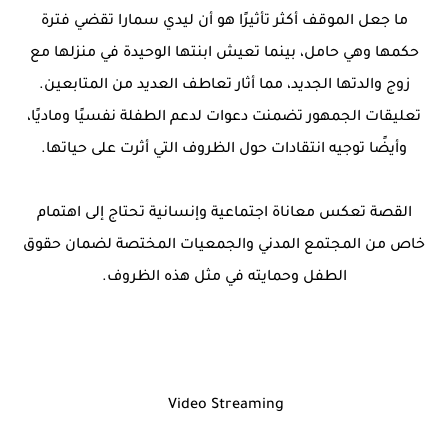
ما جعل الموقف أكثر تأثيرًا هو أن ليدي سمارا تقضي فترة
حكمها وهي حامل، بينما تعيش ابنتها الوحيدة في منزلها مع
زوج والدتها الجديد، مما أثار تعاطف العديد من المتابعين.
تعليقات الجمهور تضمنت دعوات لدعم الطفلة نفسيًا وماديًا،
وأيضًا توجيه انتقادات حول الظروف التي أثرت على حياتها.
القصة تعكس معاناة اجتماعية وإنسانية تحتاج إلى اهتمام
خاص من المجتمع المدني والجمعيات المختصة لضمان حقوق
الطفل وحمايته في مثل هذه الظروف.
Video Streaming