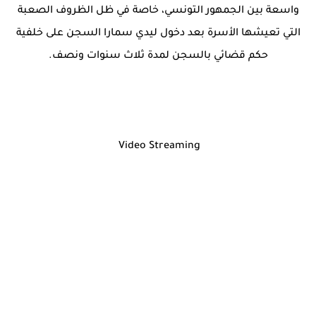
واسعة بين الجمهور التونسي، خاصة في ظل الظروف الصعبة
التي تعيشها الأسرة بعد دخول ليدي سمارا السجن على خلفية
حكم قضائي بالسجن لمدة ثلاث سنوات ونصف.
Video Streaming