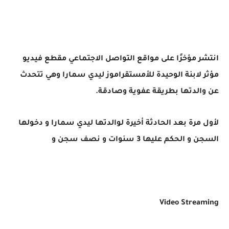
انتشر مؤخرًا على مواقع التواصل الاجتماعي مقطع فيديو
مؤثر لابنة الوحيدة للأمستقراموز ليدي سمارا وهي تتحدث
عن والدتها بطريقة عفوية وصادقة.
لأول مرة بعد الحادثة أخيرة لوالدتها ليدي سمارا و دخولها
السجن و الحكم عليها 3 سنوات و نصف سجن و
Video Streaming