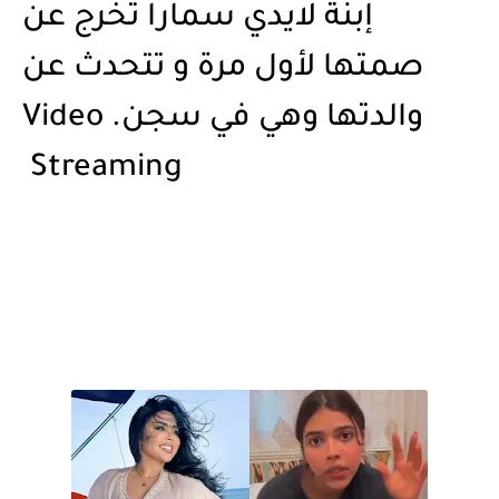
إبنة لايدي سمارا تخرج عن
صمتها لأول مرة و تتحدث عن
والدتها وهي في سجن. Video
Streaming