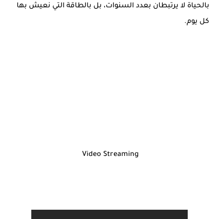
بالحياة لا يرتبطان بعدد السنوات، بل بالطاقة التي نعيش بها
كل يوم.
Video Streaming