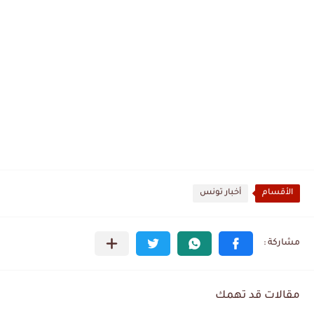
الأقسام
أخبار تونس
مقالات قد تهمك