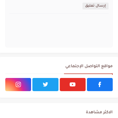
إرسال تعليق
مواقع التواصل الإجتماعي
الاكثر مشاهدة