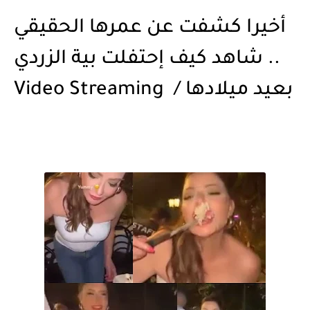
أخيرا كشفت عن عمرها الحقيقي
.. شاهد كيف إحتفلت بية الزردي
بعيد ميلادها / Video Streaming