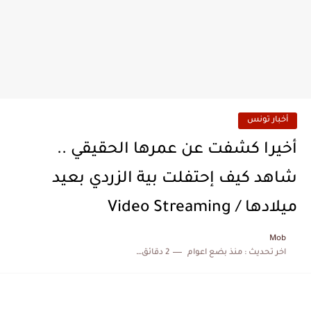
أخبار تونس
أخيرا كشفت عن عمرها الحقيقي ..
شاهد كيف إحتفلت بية الزردي بعيد
ميلادها / Video Streaming
Mob
اخر تحديث :
منذ بضع اعوام
2 دقائق للقراءة