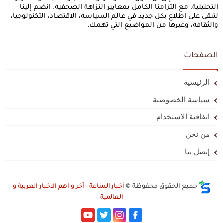
التحليلية، مع التزامنا الكامل بمعايير النزاهة الصحفية. انضم إلينا
لتبقى على اطلاع بكل جديد في عالم السياسة، الاقتصاد، التكنولوجيا،
والثقافة، وغيرها من المواضيع التي تهمك.
الصفحات
الرئيسية
سياسة الخصوصية
اتفاقية الاستخدام
من نحن
إتصل بنا
جميع الحقوق محفوظة ©
أخبار الساعة - آخر و اهم الاخبار العربية و
العالمية