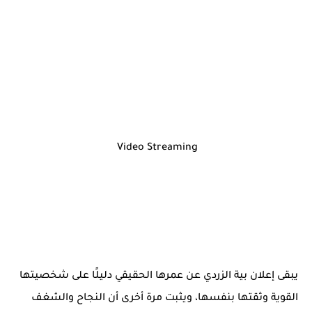
Video Streaming
يبقى إعلان بية الزردي عن عمرها الحقيقي دليلًا على شخصيتها
القوية وثقتها بنفسها، ويثبت مرة أخرى أن النجاح والشغف