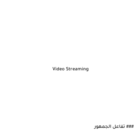
Video Streaming
### تفاعل الجمهور