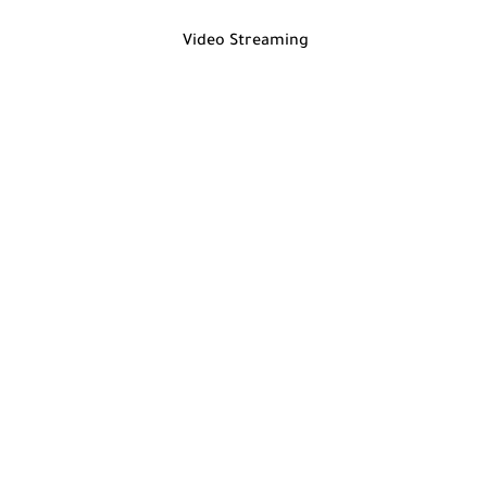
Video Streaming