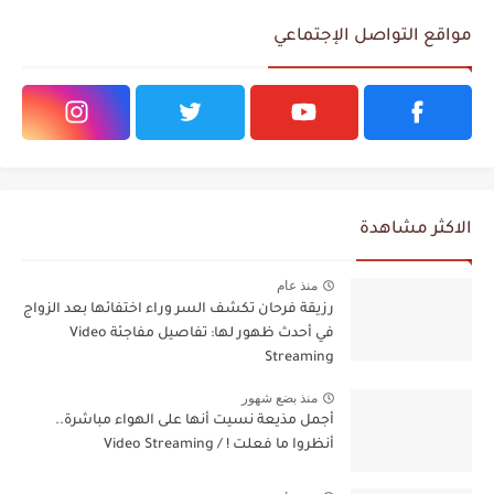
مواقع التواصل الإجتماعي
الاكثر مشاهدة
منذ عام
رزيقة فرحان تكشف السر وراء اختفائها بعد الزواج
في أحدث ظهور لها: تفاصيل مفاجئة Video
Streaming
منذ بضع شهور
أجمل مذيعة نسيت أنها على الهواء مباشرة..
أنظروا ما فعلت ! / Video Streaming