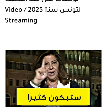
لتونس سنة 2025 / Video
Streaming