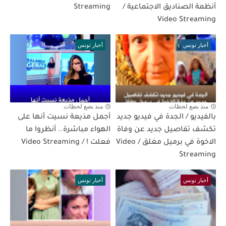
أنظمة الصناديق الاجتماعية /
Streaming
Video Streaming
أخبار تونس
أخبار تونس
منذ بضع لحظات
منذ بضع لحظات
بالفيديو / الجدة في فيديو جديد
أجمل مذيعة نسيت أنها على
تكشف تفاصيل جديد عن وفاة
الهواء مباشرة.. أنظروا ما
الاخوة في برميل مغلق / Video
فعلت ! / Video Streaming
Streaming
أخبار تونس
أخبار تونس