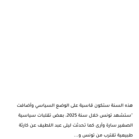
هذه السنة ستكون قاسية على الوضع السياسي وأضافت
"ستشهد تونس خلال سنة 2025، بعض تقلبات سياسية
الصغير سارة وأرى كما تحدثت ليلى عبد اللطيف عن كارثة
طبيعية تقترب من تونس و...