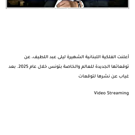
أعلنت الفلكية اللبنانية الشهيرة ليلى عبد اللطيف، عن
توقعاتها الجديدة للعالم والخاصة بتونس خلال عام 2025. بعد
غياب عن نشرها لتوقعات
Video Streaming