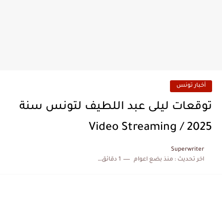
أخبار تونس
توقعات ليلى عبد اللطيف لتونس سنة
2025 / Video Streaming
Superwriter
اخر تحديث :
منذ بضع اعوام
1 دقائق للقراءة