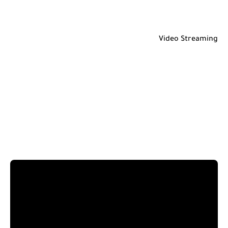
Video Streaming