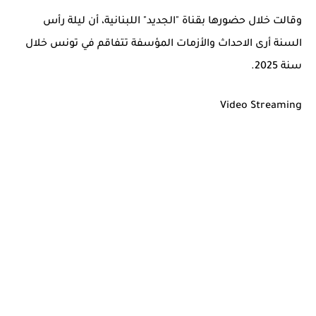
وقالت خلال حضورها بقناة "الجديد" اللبنانية، أن ليلة رأس
السنة أرى الاحداث والأزمات المؤسفة تتفاقم في تونس خلال
سنة 2025.
Video Streaming