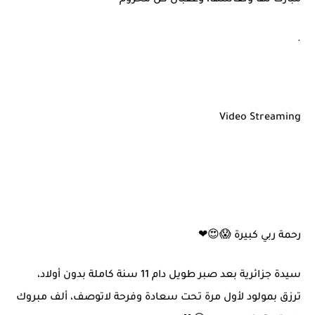
.
Video Streaming
رحمة ربي كبيرة 😱😍❤
سيدة جزائرية بعد صبر طويل دام 11 سنة كاملة بدون أولاد،
ترزق بمولود لأول مرة تحت سعادة وفرحة لاتوصف، ألف مبروك