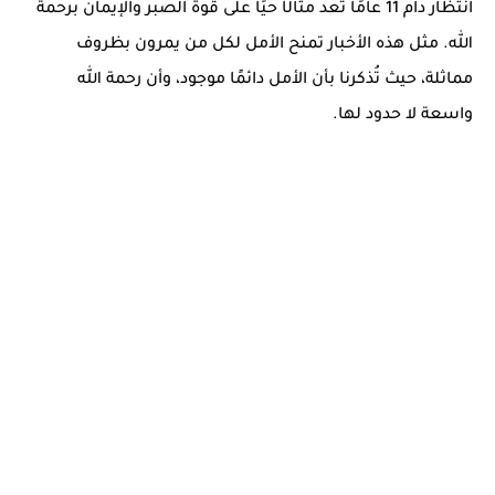
انتظار دام 11 عامًا تُعد مثالًا حيًا على قوة الصبر والإيمان برحمة
الله. مثل هذه الأخبار تمنح الأمل لكل من يمرون بظروف
مماثلة، حيث تُذكرنا بأن الأمل دائمًا موجود، وأن رحمة الله
واسعة لا حدود لها.