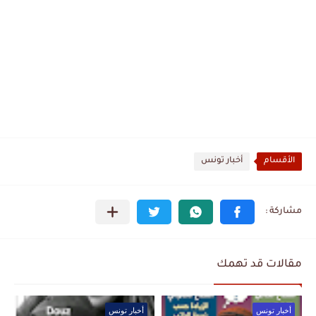
الأقسام
أخبار تونس
مقالات قد تهمك
أخبار تونس
أخبار تونس