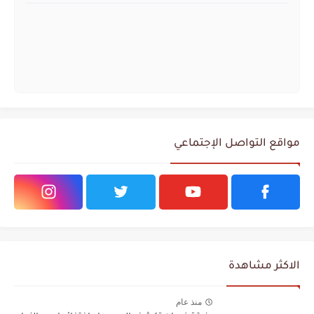
مواقع التواصل الإجتماعي
الاكثر مشاهدة
منذ عام