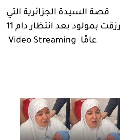
قصة السيدة الجزائرية التي
رزقت بمولود بعد انتظار دام 11
عامًا Video Streaming