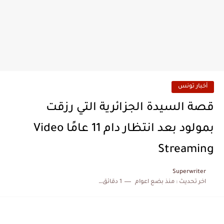
أخبار تونس
قصة السيدة الجزائرية التي رزقت
بمولود بعد انتظار دام 11 عامًا Video
Streaming
Superwriter
اخر تحديث :
منذ بضع اعوام
1 دقائق للقراءة