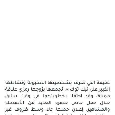
عفيفة التي تعرف بشخصيتها المحبوبة ونشاطها
الكبير على تيك توك »، تجمعها بزوجها رمزي علاقة
مميزة، وقد احتفلا بخطوبتهما في وقت سابق
خلال حفل خاص حضره العديد من الأصدقاء
والمشاهير. إعلان حملها جاء وسط ظروف غير