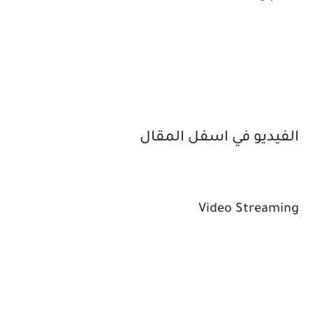
الفيديو في اسفل المقال
Video Streaming