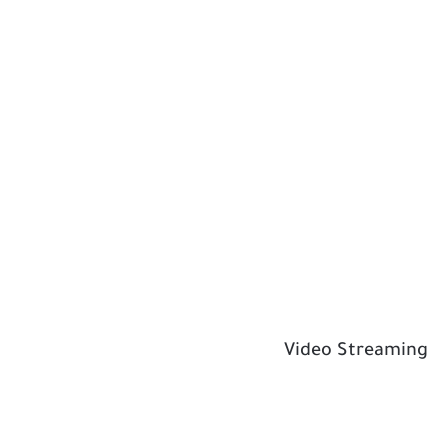
Video Streaming