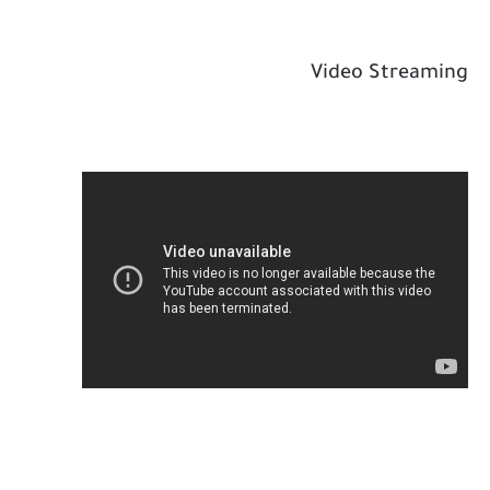
Video Streaming