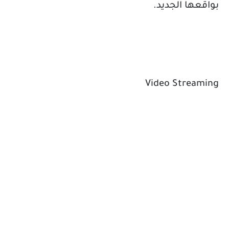
بواقعها الجديد.
Video Streaming