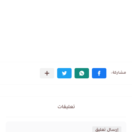
تعليقات
إرسال تعليق