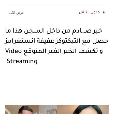
جدول التنقل
خبر صـ.ـادم من داخل السجن هذا ما
حصل مع التيكتوكز عفيفة انستغرامز
و تكشف الخبر الغير المتوقع Video
Streaming