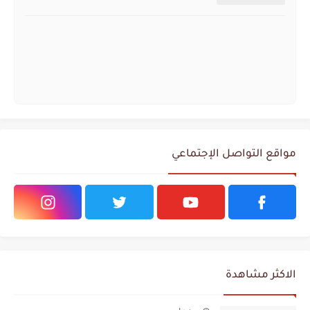
مواقع التواصل الإجتماعي
الاكثر مشاهدة