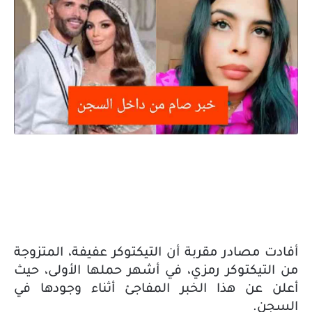
أفادت مصادر مقربة أن التيكتوكر عفيفة، المتزوجة
من التيكتوكر رمزي، في أشهر حملها الأولى، حيث
أعلن عن هذا الخبر المفاجئ أثناء وجودها في
السجن.