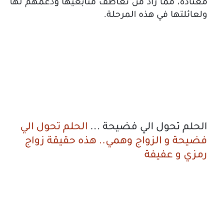
معتادة، مما زاد من تعاطف متابعيها ودعمهم لها
ولعائلتها في هذه المرحلة.
الحلم تحول الي فضيحة ...
الحلم تحول الي
فضيحة و الزواج وهمي.. هذه حقيقة زواج
رمزي و عفيفة