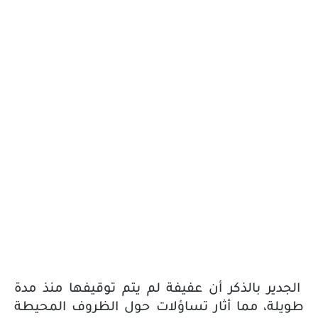
الجدير بالذكر أن عفيفة لم يتم توقيفها منذ مدة
طويلة، مما أثار تساؤلات حول الظروف المحيطة