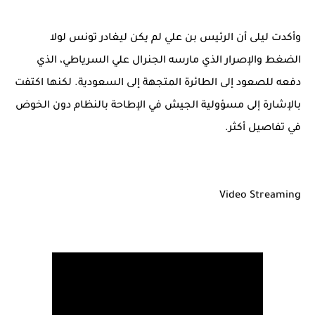
وأكدت ليلى أن الرئيس بن علي لم يكن ليغادر تونس لولا
الضغط والإصرار الذي مارسه الجنرال علي السرياطي، الذي
دفعه للصعود إلى الطائرة المتجهة إلى السعودية. لكنها اكتفت
بالإشارة إلى مسؤولية الجيش في الإطاحة بالنظام دون الخوض
في تفاصيل أكثر.
Video Streaming