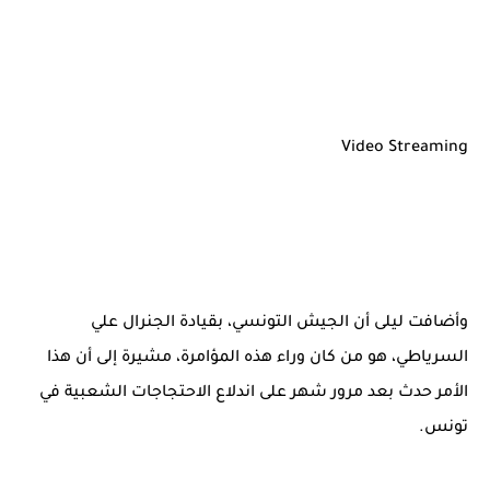
Video Streaming
وأضافت ليلى أن الجيش التونسي، بقيادة الجنرال علي
السرياطي، هو من كان وراء هذه المؤامرة، مشيرة إلى أن هذا
الأمر حدث بعد مرور شهر على اندلاع الاحتجاجات الشعبية في
تونس.