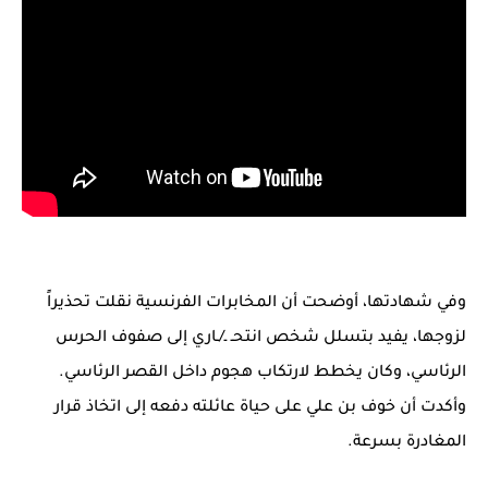
وفي شهادتها، أوضحت أن المخابرات الفرنسية نقلت تحذيراً
لزوجها، يفيد بتسلل شخص انتحـ ـ/ـاري إلى صفوف الحرس
الرئاسي، وكان يخطط لارتكاب هجوم داخل القصر الرئاسي.
وأكدت أن خوف بن علي على حياة عائلته دفعه إلى اتخاذ قرار
المغادرة بسرعة.