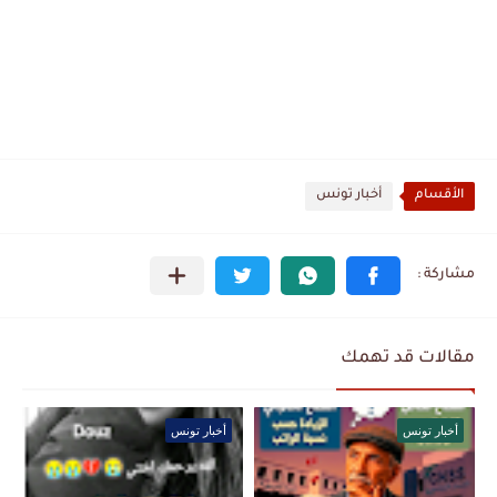
الأقسام
أخبار تونس
مقالات قد تهمك
أخبار تونس
أخبار تونس