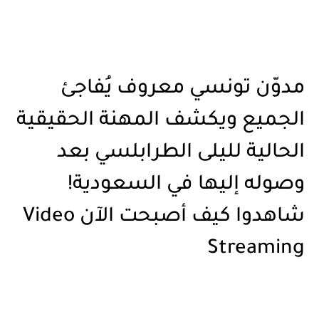
مدوّن تونسي معروف يُفاجئ
الجميع ويكشف المهنة الحقيقية
الحالية لليلى الطرابلسي بعد
وصوله إليها في السعودية!
شاهدوا كيف أصبحت الآن Video
Streaming