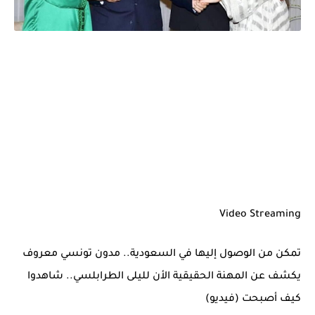
Video Streaming
تمكن من الوصول إليها في السعودية.. مدون تونسي معروف
يكشف عن المهنة الحقيقية الأن لليلى الطرابلسي.. شاهدوا
كيف أصبحت (فيديو)