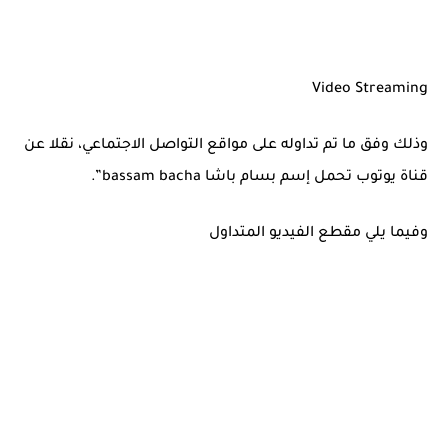
Video Streaming
وذلك وفق ما تم تداوله على مواقع التواصل الاجتماعي، نقلا عن
قناة يوتوب تحمل إسم بسام باشا bassam bacha”.
وفيما يلي مقطع الفيديو المتداول