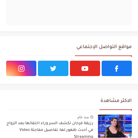
مواقع التواصل الإجتماعي
الاكثر مشاهدة
منذ عام
رزيقة فرحان تكشف السر وراء اختفائها بعد الزواج
في أحدث ظهور لها: تفاصيل مفاجئة Video
Streaming