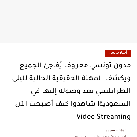
أخبار تونس
مدون تونسي معروف يُفاجئ الجميع
ويكشف المهنة الحقيقية الحالية لليلى
الطرابلسي بعد وصوله إليها في
السعودية! شاهدوا كيف أصبحت الآن
Video Streaming
Superwriter