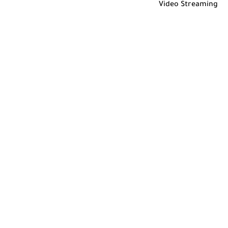
Video Streaming