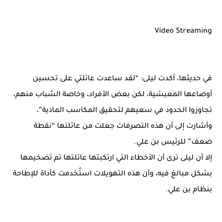
Video Streaming
في حديثها، أكدت ليلى: “لقد ساعدت عائلتي على تحسين
أوضاعها المعيشية، لكن بعض الأفراد، وخاصة الشباب منهم،
تجاوزوا الحدود في سعيهم لتحقيق المكاسب المادية”،
وأشارت إلى أن هذه التصرفات جعلت من عائلتها “نقطة
ضعف” للرئيس بن علي.
إلا أن ليلى ترى أن الأخطاء التي ارتكبتها عائلتها تم تضخيمها
بشكل مبالغ فيه، وأن هذه التهويلات استُخدمت كأداة للإطاحة
بنظام بن علي.