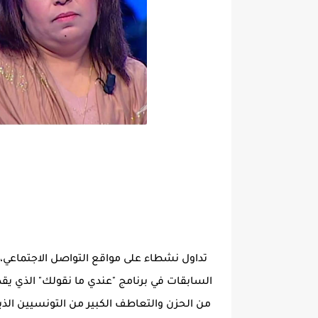
السابقات في برنامج "عندي ما نقولك" الذي يقد
من الحزن والتعاطف الكبير من التونسيين الذي