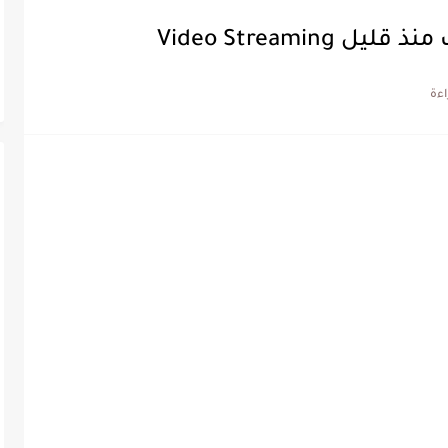
Video Streami