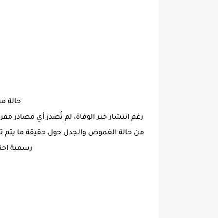
حالة م
رغم انتشار خبر الوفاة، لم تُصدر أي مصادر مقر
من حالة الغموض والجدل حول حقيقة ما يتم تداو
رسمية احتر