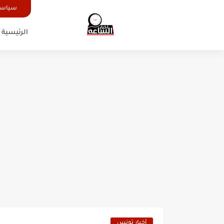
سياسة
الرئيسية
أخبار تونس