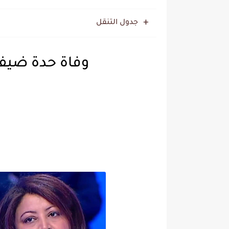
جدول التنقل