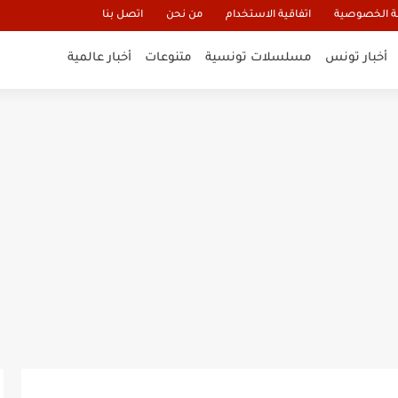
 الخصوصية
اتفاقية الاستخدام
من نحن
اتصل بنا
أخبار تونس
مسلسلات تونسية
متنوعات
أخبار عالمية