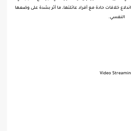
ندلاع خلافات حادة مع أفراد عائلتها، ما أثر بشدة على وضعها
النفسي.
Video Streami