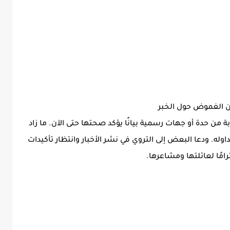
ن الغموض حول الخبر
بة من حدة أو جهات رسمية بيانًا يؤكد صحتها حتى الآن. ما زاد
له. ودعا البعض إلى التروي في نشر الأخبار وانتظار تأكيدات
امًا لعائلتها ومشاعرها.