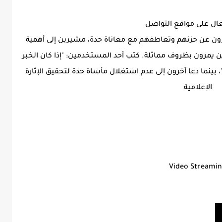
عال على مواقع التواصل
يرون عن حزنهم وتعاطفهم مع معاناة حدة، مشيرين إلى أهمية
 يمرون بظروف مماثلة. كتب أحد المستخدمين: "إذا كان الخبر
ينما دعا آخرون إلى عدم استغلال مأساة حدة لتحقيق الإثارة
الإعلامية
Video Streami