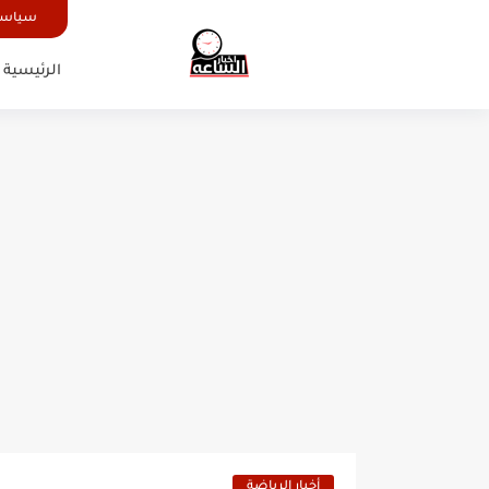
سياسة
الرئيسية
أخبار الرياضة