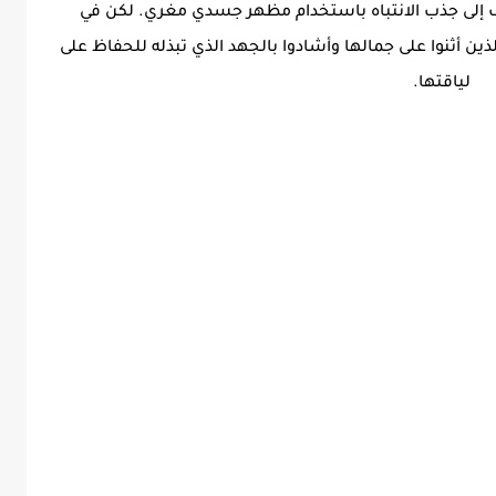
ف إلى جذب الانتباه باستخدام مظهر جسدي مغري. لكن في
لذين أثنوا على جمالها وأشادوا بالجهد الذي تبذله للحفاظ على
لياقتها.