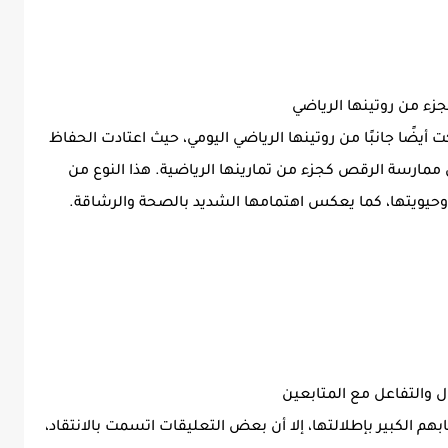
زء من روتينها الرياضي
يضًا جانبًا من روتينها الرياضي اليومي، حيث اعتادت الحفاظ
ممارسة الرقص كجزء من تمارينها الرياضية. هذا النوع من
 وحيويتها، كما يعكس اهتمامها الشديد بالصحة والرشاقة.
ال والتفاعل مع المتابعين
بهم الكبير بإطلالتها، إلا أن بعض التعليقات اتسمت بالانتقاد،