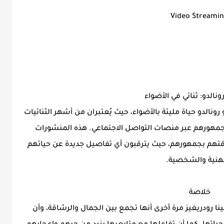
Video Streami
ونالدو: ثنائي في الأضواء
نالدو حياة مليئة بالأضواء، حيث يُعتبران من أشهر الثنائيات
ع جمهورهم عبر منصات التواصل الاجتماعي. هذه المنشورات
تهم بجمهورهم، حيث يترقبون أي تفاصيل جديدة عن حياتهم
هنية والشخصية.
خلاصة
جينا رودريغيز مرة أخرى أنها تجمع بين الجمال والرشاقة، وأن