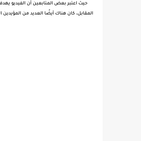
حيث اعتبر بعض المتابعين أن الفيديو يهد
المقابل، كان هناك أيضًا العديد من المؤيدين ا