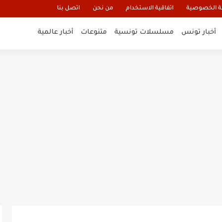
 الخصوصية
اتفاقية الاستخدام
من نحن
اتصل بنا
أخبار تونس
مسلسلات تونسية
متنوعات
أخبار عالمية