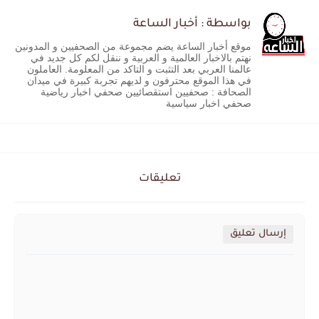
بواسطة : أخبار الساعة
موقع أخبار الساعة يضم مجموعة من الصحفيين و المدونين
نهتم بالاخبار العالمية و العربية و ننقل لكم كل جديد في
عالمنا العربي بعد التثبت و التاكد من المعلومة. العاملون
في هذا الموقع محترفون و لديهم تجربة كبيرة في ميدان
الصحافة : صحفيين استقصائيين صحفي اخبار رياضية
صحفي اخبار سياسية
تعليقات
إرسال تعليق