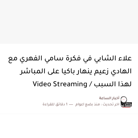
علاء الشابي في فكرة سامي الفهري مع
الهادي زعيم ينهار باكيا على المباشر
لهذا السبب / Video Streaming
أخبار الساعة
اخر تحديث :
منذ بضع اعوام
1 دقائق للقراءة