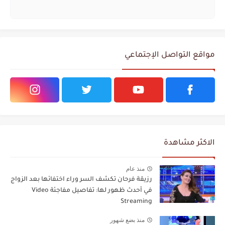
مواقع التواصل الإجتماعي
الاكثر مشاهدة
منذ عام
رزيقة فرحان تكشف السر وراء اختفائها بعد الزواج
في أحدث ظهور لها: تفاصيل مفاجئة Video
Streaming
منذ بضع شهور