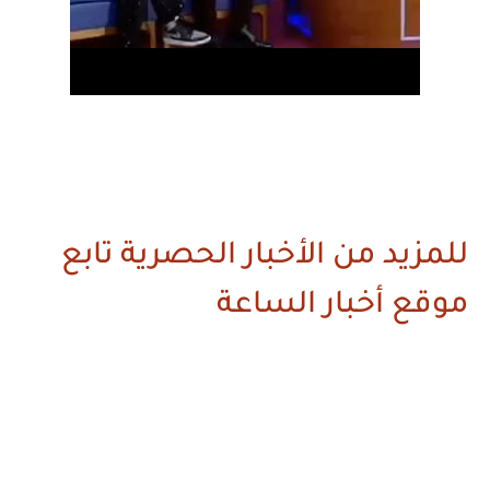
للمزيد من الأخبار الحصرية تابع
موقع أخبار الساعة