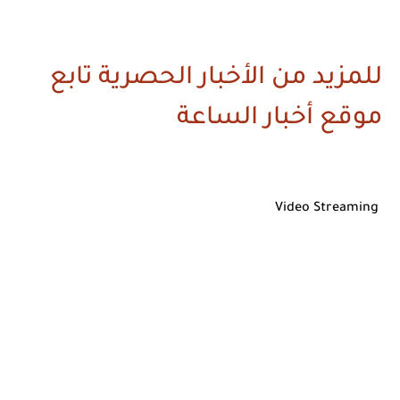
للمزيد من الأخبار الحصرية تابع
موقع أخبار الساعة
Video Streaming