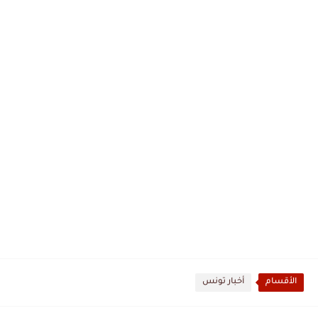
الأقسام
أخبار تونس