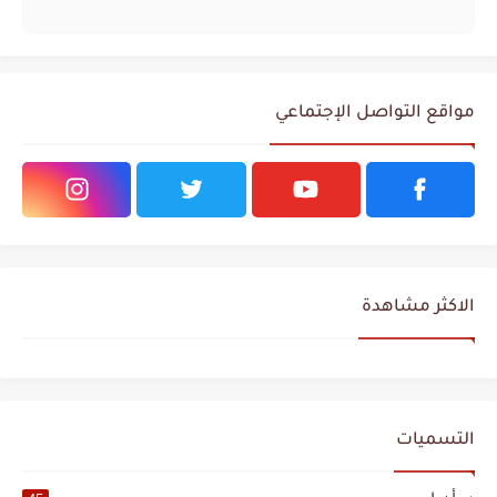
مواقع التواصل الإجتماعي
الاكثر مشاهدة
التسميات