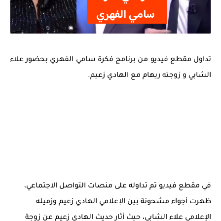
تداول مقطع فيديو من برنامج فكرة سامي الفهري بحضور علاء
الشابي و زوجته ريهام مع الهادي زعيم.
في مقطع فيديو تم تداوله على منصات التواصل الاجتماعي،
ظهرت أجواء مشحونة بين الإعلامي
الهادي زعيم
وزميله
الإعلامي
علاء الشابي
، حيث أثار حديث الهادي زعيم عن زوجة