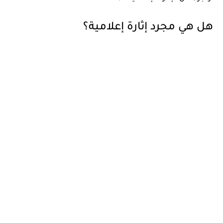
هل هي مجرد إثارة إعلامية؟