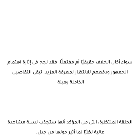
سواء أكان الخلاف حقيقيًا أم مفتعلًا، فقد نجح في إثارة اهتمام
الجمهور ودفعهم للانتظار لمعرفة المزيد. تبقى التفاصيل
الكاملة رهينة
الحلقة المنتظرة، التي من المؤكد أنها ستجذب نسبة مشاهدة
عالية نظرًا لما أثير حولها من جدل.