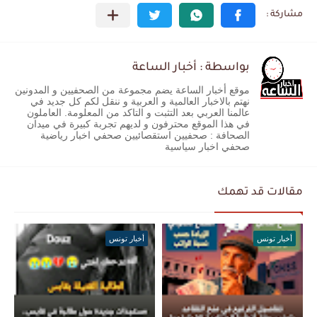
بواسطة : أخبار الساعة
موقع أخبار الساعة يضم مجموعة من الصحفيين و المدونين
نهتم بالاخبار العالمية و العربية و ننقل لكم كل جديد في
عالمنا العربي بعد التثبت و التاكد من المعلومة. العاملون
في هذا الموقع محترفون و لديهم تجربة كبيرة في ميدان
الصحافة : صحفيين استقصائيين صحفي اخبار رياضية
صحفي اخبار سياسية
مقالات قد تهمك
أخبار تونس
أخبار تونس