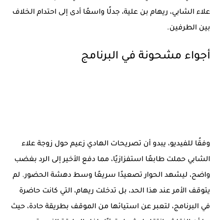
علاء الشابي،
ريهام بن علية
، جدلًا واسعًا أدى إلى احتدام الخلاف
بين الطرفين.
أجواء مشحونة في البرنامج
وفقًا للفيديو، يبدو أن تصريحات الهادي زعيم حول زوجة علاء
الشابي حملت طابعًا استفزازيًا، مما دفع الأخير إلى الرد بغضب
واضح، ليشهد الحوار تصعيدًا سريعًا وسط دهشة الحضور. لم
يتوقف الأمر عند هذا الحد، بل تدخلت ريهام، التي كانت حاضرة
في البرنامج، لتعبر عن استيائها من الموقف بطريقة حادة، حيث