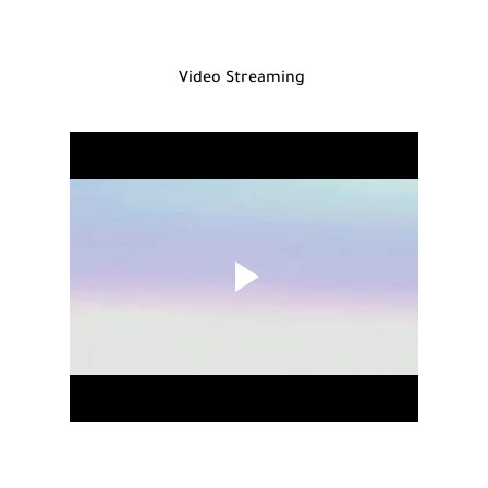
Video Streaming