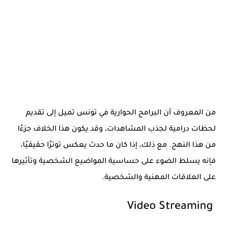
من المعروف أن البرامج الحوارية في تونس تميل إلى تقديم
لحظات درامية لجذب المشاهدات، وقد يكون هذا الخلاف جزءًا
من هذا النهج. مع ذلك، إذا كان ما حدث يعكس توترًا حقيقيًا،
فإنه يسلط الضوء على حساسية المواضيع الشخصية وتأثيرها
على العلاقات المهنية والشخصية.
Video Streaming