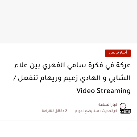
أخبار تونس
عركة في فكرة سامي الفهري بين علاء
الشابي و الهادي زعيم وريهام تنفعل /
Video Streaming
أخبار الساعة
اخر تحديث :
منذ بضع اعوام
2 دقائق للقراءة