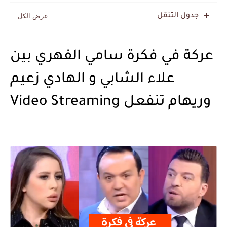
جدول التنقل
عركة في فكرة سامي الفهري بين
علاء الشابي و الهادي زعيم
وريهام تنفعل Video Streaming