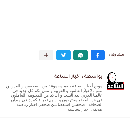
بواسطة : أخبار الساعة
موقع أخبار الساعة يضم مجموعة من الصحفيين و المدونين
نهتم بالاخبار العالمية و العربية و ننقل لكم كل جديد في
عالمنا العربي بعد التثبت و التاكد من المعلومة. العاملون
في هذا الموقع محترفون و لديهم تجربة كبيرة في ميدان
الصحافة : صحفيين استقصائيين صحفي اخبار رياضية
صحفي اخبار سياسية