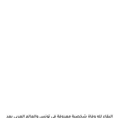
البقاء لله وفاة شخصية معروفة في تونس والعالم العربي بعد