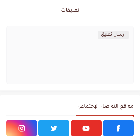
تعليقات
إرسال تعليق
مواقع التواصل الإجتماعي