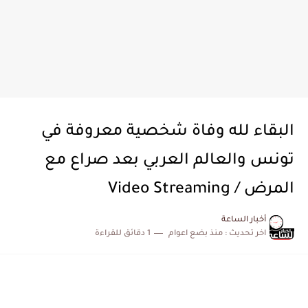
البقاء لله وفاة شخصية معروفة في
تونس والعالم العربي بعد صراع مع
المرض / Video Streaming
أخبار الساعة
اخر تحديث :
منذ بضع اعوام
1 دقائق للقراءة