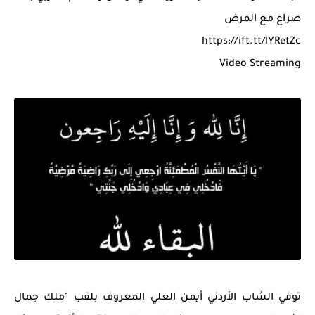
صراع مع المرض
https://ift.tt/lYRetZc
Video Streaming
توفي الشاب الأردني أيمن العلي المعروف بلقب "ملك جمال