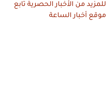
للمزيد من الأخبار الحصرية تابع
موقع أخبار الساعة