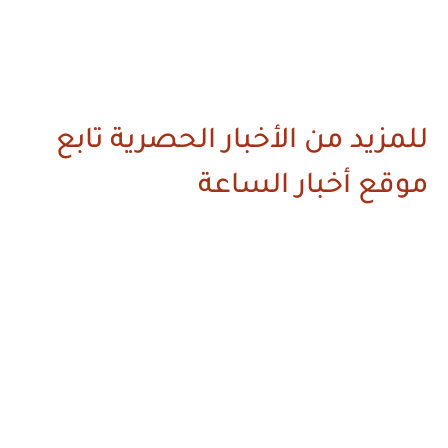
للمزيد من الأخبار الحصرية تابع
موقع أخبار الساعة