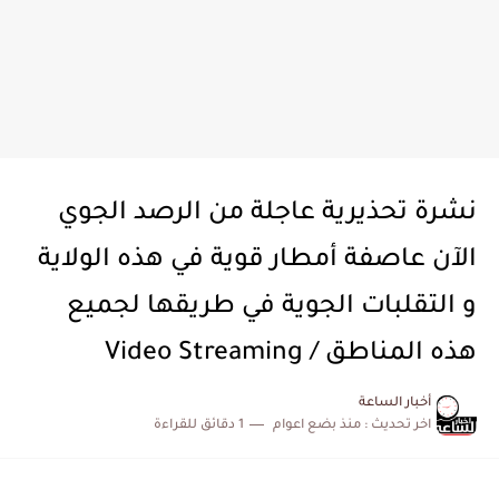
نشرة تحذيرية عاجلة من الرصد الجوي
الآن عاصفة أمطار قوية في هذه الولاية
و التقلبات الجوية في طريقها لجميع
هذه المناطق / Video Streaming
أخبار الساعة
اخر تحديث :
منذ بضع اعوام
1 دقائق للقراءة