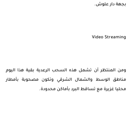
بجهة دار علوش.
Video Streaming
ومن المنتظر أن تشمل هذه السحب الرعدية بقية هذا اليوم
مناطق الوسط والشمال الشرقي وتكون مصحوبة بأمطار
محليا غزيرة مع تساقط البرد بأماكن محدودة.