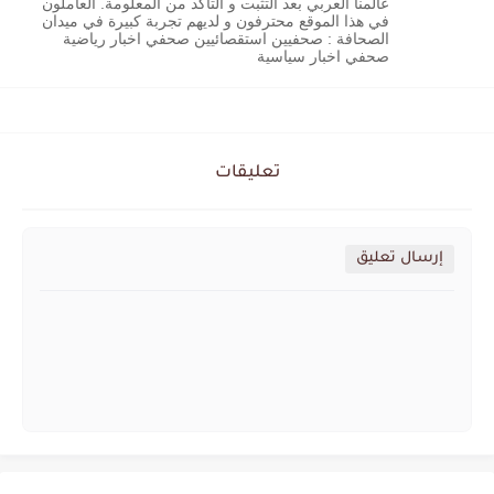
عالمنا العربي بعد التثبت و التاكد من المعلومة. العاملون
في هذا الموقع محترفون و لديهم تجربة كبيرة في ميدان
الصحافة : صحفيين استقصائيين صحفي اخبار رياضية
صحفي اخبار سياسية
تعليقات
إرسال تعليق