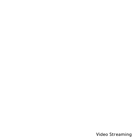
Video Streaming