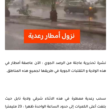
نشرة تحذيرية عاجلة من الرصد الجوي : الآن عاصفة أمطار في
هذه الولاية و التقلبات الجوية في طريقها لجميع هذه المناطق.
سحب رعدية ممطرة في هذه الاثناء شرقي ولاية نابل حيث
بلغت أعلى الكميات إلى حدود الساعة الواحدة ظهرا : 23 مليمترا