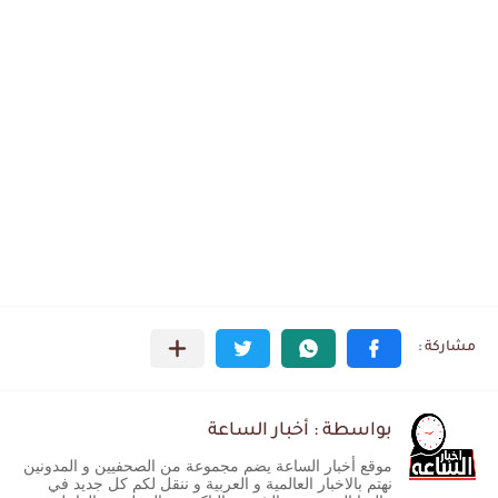
بواسطة : أخبار الساعة
موقع أخبار الساعة يضم مجموعة من الصحفيين و المدونين
نهتم بالاخبار العالمية و العربية و ننقل لكم كل جديد في