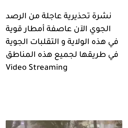
نشرة تحذيرية عاجلة من الرصد
الجوي الآن عاصفة أمطار قوية
في هذه الولاية و التقلبات الجوية
في طريقها لجميع هذه المناطق
Video Streaming