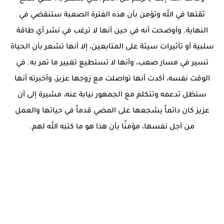
ثقتها في الله وتؤمن بأن هذه الفترة الصعبة ستنقضي في
النهاية. وأوضحت أنه في حين أنها لا ترغب في نشر أي طاقة
سلبية أو تأثيرات سيئة على المتابعين، إلا أنها تشعر بأن الحياة
تسير في مسار صعب، وأنها لا تستطيع تغيير ما تمر به. في
الوقت نفسه، أكدت أنها تواصلت مع زوجها عزيز، وأخبرته أنها
ستظل تدعمه وتتكلم مع الجمهور نيابة عنه، مشيرة إلى أن
عزيز كان دائماً يشجعها على المضي قدماً في حياتها والعمل
من أجل نفسها، مؤمنًا بأن هذا هو ما كتبه الله لهم.