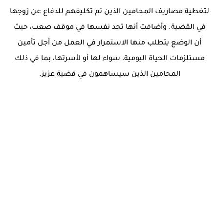
لتغطية مصاريف المحامين الذين تم تكليفهم للدفاع عن زوجها
في القضية. وأضافت أنها تجد نفسها في موقف صعب، حيث
أن الوضع يتطلب منها الاستمرار في العمل من أجل تأمين
مستلزمات الحياة اليومية، سواء لها أو لأسرتها، بما في ذلك
المحامين الذين سيساهمون في قضية عزيز.