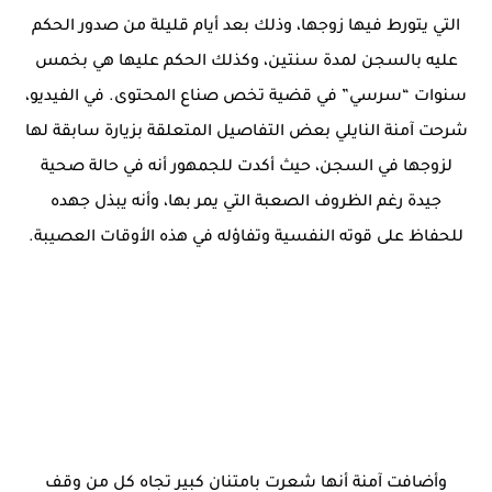
التي يتورط فيها زوجها، وذلك بعد أيام قليلة من صدور الحكم
عليه بالسجن لمدة سنتين، وكذلك الحكم عليها هي بخمس
سنوات “سرسي” في قضية تخص صناع المحتوى. في الفيديو،
شرحت آمنة النايلي بعض التفاصيل المتعلقة بزيارة سابقة لها
لزوجها في السجن، حيث أكدت للجمهور أنه في حالة صحية
جيدة رغم الظروف الصعبة التي يمر بها، وأنه يبذل جهده
للحفاظ على قوته النفسية وتفاؤله في هذه الأوقات العصيبة.
وأضافت آمنة أنها شعرت بامتنان كبير تجاه كل من وقف