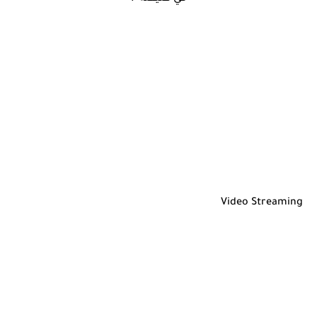
Video Streaming