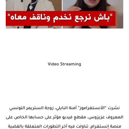
Video Streaming
نشرت “الأنستغراموز” آمنة النايلي، زوجة الستريمر التونسي
المعروف عزيزوس، مقطع فيديو مؤثر على حسابها الخاص على
منصة إنستغرام، تناولت فيه آخر التطورات المتعلقة بالقضية