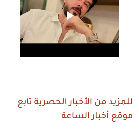
للمزيد من الأخبار الحصرية تابع
موقع أخبار الساعة