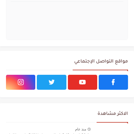
مواقع التواصل الإجتماعي
الاكثر مشاهدة
منذ عام