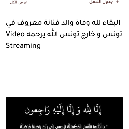
جدول التنقل
البقاء لله وفاة والد فنانة معروف في
تونس و خارج تونس الله يرحمه Video
Streaming