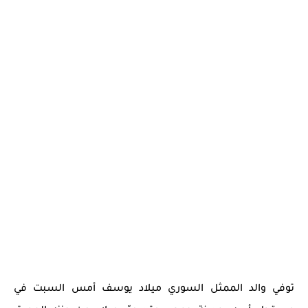
توفي والد الممثل السوري ميلاد يوسف أمس السبت في