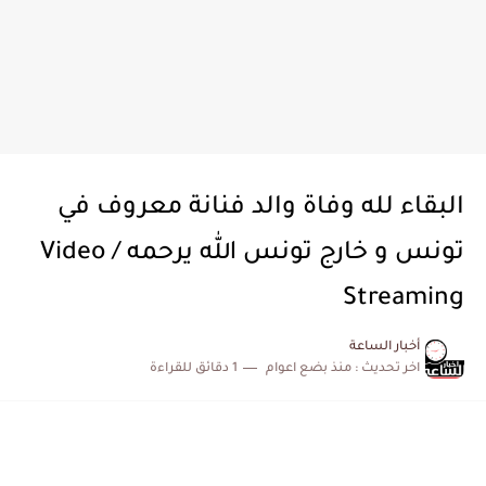
البقاء لله وفاة والد فنانة معروف في
تونس و خارج تونس الله يرحمه / Video
Streaming
أخبار الساعة
اخر تحديث :
منذ بضع اعوام
1 دقائق للقراءة