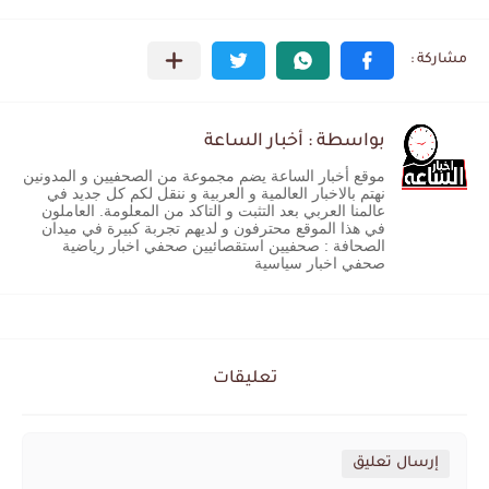
بواسطة : أخبار الساعة
موقع أخبار الساعة يضم مجموعة من الصحفيين و المدونين
نهتم بالاخبار العالمية و العربية و ننقل لكم كل جديد في
عالمنا العربي بعد التثبت و التاكد من المعلومة. العاملون
في هذا الموقع محترفون و لديهم تجربة كبيرة في ميدان
الصحافة : صحفيين استقصائيين صحفي اخبار رياضية
صحفي اخبار سياسية
تعليقات
إرسال تعليق