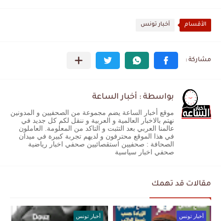
الأقسام
أخبار تونس
بواسطة : أخبار الساعة
موقع أخبار الساعة يضم مجموعة من الصحفيين و المدونين
نهتم بالاخبار العالمية و العربية و ننقل لكم كل جديد في
عالمنا العربي بعد التثبت و التاكد من المعلومة. العاملون
في هذا الموقع محترفون و لديهم تجربة كبيرة في ميدان
الصحافة : صحفيين استقصائيين صحفي اخبار رياضية
صحفي اخبار سياسية
مقالات قد تهمك
أخبار تونس
أخبار تونس