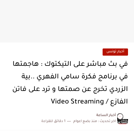
أخبار تونس
في بث مباشر على التيكتوك : هاجمتها
في برنامج فكرة سامي الفهري ..بية
الزردي تخرج عن صمتها و ترد على فاتن
الفازع / Video Streaming
أخبار الساعة
اخر تحديث :
منذ بضع اعوام
1 دقائق للقراءة