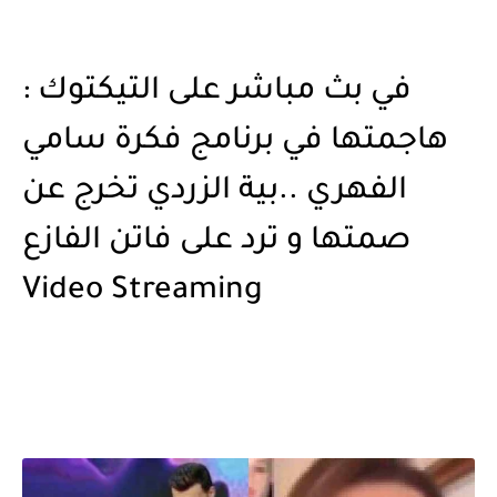
في بث مباشر على التيكتوك :
هاجمتها في برنامج فكرة سامي
الفهري ..بية الزردي تخرج عن
صمتها و ترد على فاتن الفازع
Video Streaming