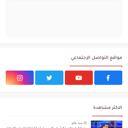
مواقع التواصل الإجتماعي
الاكثر مشاهدة
منذ عام