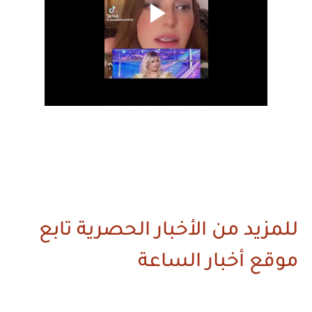
للمزيد من الأخبار الحصرية تابع
موقع أخبار الساعة