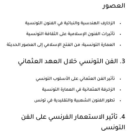
العصور
الزخارف الهندسية والنباتية في الفنون التونسية
تأثيرات الفنون الإسلامية على الثقافة التونسية
العمارة التونسية: من الفتح الإسلامي إلى العصور الحديثة
3. الفن التونسي خلال العهد العثماني
تأثير الفن العثماني على الأسلوب التونسي
الزخرفة العثمانية في العمارة التونسية
تطور الفنون الشعبية والتقليدية في تونس
4. تأثير الاستعمار الفرنسي على الفن
التونسي