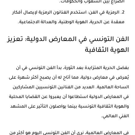
الصراع بين الشعوب والحكومات.
الرمزية في الفن:
استخدم الفنانون الرمزية لإيصال أفكار
معقدة عن الحرية، الهوية الوطنية، والعدالة الاجتماعية.
الفن التونسي في المعارض الدولية: تعزيز
الهوية الثقافية
بفضل الحرية المتزايدة بعد الثورة، بدأ الفن التونسي في أن
يُعرض في معارض دولية، مما أتاح له أن يصبح أكثر شهرة على
الساحة العالمية. العديد من الفنانين التونسيين المشاركين
في المعارض الدولية استطاعوا أن يعبروا عن القضايا المحلية
والهوية الثقافية التونسية بينما يواصلون التأثير على المشهد
الفني العالمي.
في المعارض العالمية، نرى أن الفن التونسي اليوم هو أكثر من