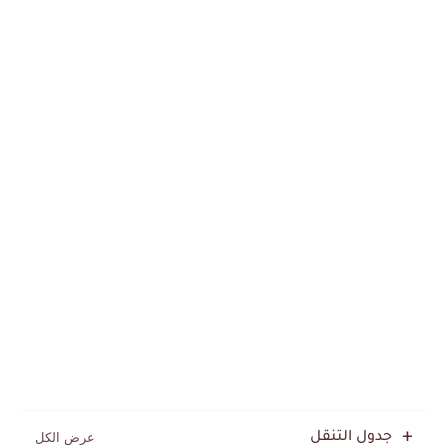
جدول التنقل