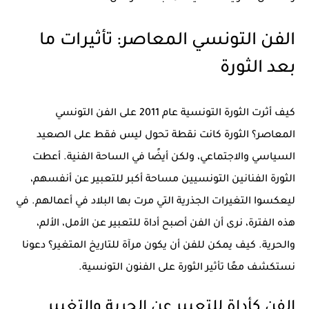
الفن التونسي المعاصر: تأثيرات ما
بعد الثورة
كيف أثرت الثورة التونسية عام 2011 على
الفن التونسي
المعاصر
؟ الثورة كانت نقطة تحول ليس فقط على الصعيد
السياسي والاجتماعي، ولكن أيضًا في الساحة الفنية. أعطت
الثورة الفنانين التونسيين مساحة أكبر للتعبير عن أنفسهم،
ليعكسوا التغيرات الجذرية التي مرت بها البلاد في أعمالهم. في
هذه الفترة، نرى أن الفن أصبح أداة للتعبير عن الأمل، الألم،
والحرية. كيف يمكن للفن أن يكون مرآة للتاريخ المتغير؟ دعونا
نستكشف معًا تأثير الثورة على الفنون التونسية.
الفن كأداة للتعبير عن الحرية والتغيير