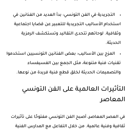
التجريدية في الفن التونسي:
بدأ العديد من الفنانين في
استخدام الأساليب التجريدية للتعبير عن قضايا اجتماعية
وثقافية. لوحاتهم تتحدى التقاليد وتستكشف الرمزية
الحديثة.
المزج بين الأساليب:
بعض الفنانين التونسيين استخدموا
تقنيات فنية متنوعة، مثل الجمع بين الفسيفساء
والتصميمات الحديثة لخلق قطع فنية فريدة من نوعها.
التأثيرات العالمية على الفن التونسي
المعاصر
في العصر المعاصر، أصبح الفن التونسي مفتوحًا على تأثيرات
ثقافية وفنية عالمية. من خلال التفاعل مع المدارس الفنية