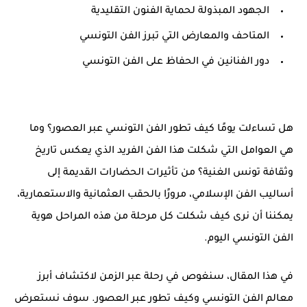
الجهود المبذولة لحماية الفنون التقليدية
المتاحف والمعارض التي تبرز الفن التونسي
دور الفنانين في الحفاظ على الفن التونسي
هل تساءلت يومًا كيف تطور
الفن التونسي عبر العصور
؟ وما
هي العوامل التي شكلت هذا الفن الفريد الذي يعكس تاريخ
وثقافة تونس الغنية؟ من تأثيرات الحضارات القديمة إلى
أساليب الفن الإسلامي، مرورًا بالحقب العثمانية والاستعمارية،
يمكننا أن نرى كيف شكلت كل مرحلة من هذه المراحل هوية
الفن التونسي
اليوم.
في هذا المقال، سنغوص في رحلة عبر الزمن لاكتشاف أبرز
معالم الفن التونسي وكيف تطور عبر العصور. سوف نستعرض