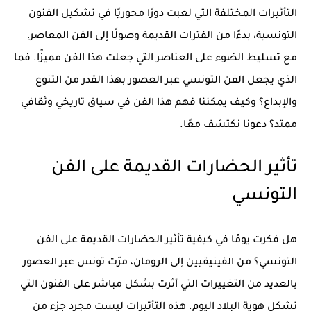
التأثيرات المختلفة التي لعبت دورًا محوريًا في تشكيل الفنون
التونسية، بدءًا من الفترات القديمة وصولًا إلى الفن المعاصر،
مع تسليط الضوء على العناصر التي جعلت هذا الفن مميزًا. فما
الذي يجعل
الفن التونسي عبر العصور
بهذا القدر من التنوع
والإبداع؟ وكيف يمكننا فهم هذا الفن في سياق تاريخي وثقافي
ممتد؟ دعونا نكتشف معًا.
تأثير الحضارات القديمة على الفن
التونسي
هل فكرت يومًا في كيفية تأثير الحضارات القديمة على
الفن
التونسي
؟ من الفينيقيين إلى الرومان، مرّت تونس عبر العصور
بالعديد من التغييرات التي أثرت بشكل مباشر على الفنون التي
تشكل هوية البلاد اليوم. هذه التأثيرات ليست مجرد جزء من