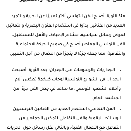
منذ الثورة، أصبح الفن التونسي أكثر تعبيرًا عن الحرية والتمرد.
العديد من الفنانين بدأوا في استخدام الفنون البصرية والتماثيل
لعرض رسائل سياسية، مشاعر الإحباط، والأمل للمستقبل.
الفن التونسي المعاصر أصبح في صميم الحركة الاجتماعية
والثقافية، مما جعله جزءًا لا يتجزأ من النضال من أجل التغيير.
الجداريات والرسومات على الجدران:
بعد الثورة، أصبحت
الجدران في الشوارع التونسية لوحات ضخمة تعكس آلام
وأحلام الشعب التونسي، ما ساعد في جعل الفن جزءًا من
المشهد العام.
الفن التفاعلي:
استخدم العديد من الفنانين التونسيين
الوسائط الرقمية والفن التفاعلي لتمكين الجماهير من
التفاعل مع الأعمال الفنية، وبالتالي نقل رسائل حول الحريات