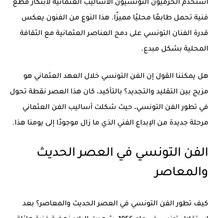
استخدم الحرفيون التونسيون الأساليب العثمانية لابتكار قطع
فنية تحمل طابعًا محليًا مميزًا. هذا النوع من الفنون يعكس
قدرة الفنان التونسي على دمج العناصر العثمانية مع الثقافة
المحلية بشكل مبدع.
هل يمكننا القول إن الفن التونسي خلال العهد العثماني هو
مزيج بين التقليد والتجديد؟ بالتأكيد، كان هذا العصر نقطة تحول
في تطور الفن التونسي، حيث شكلت أساليب الفن العثماني
مرحلة جديدة من الإبداع الفني الذي ما زال موجودًا إلى يومنا هذا.
الفن التونسي في العصر الحديث
والمعاصر
كيف تطور
الفن التونسي
في العصر الحديث والمعاصر؟ بعد