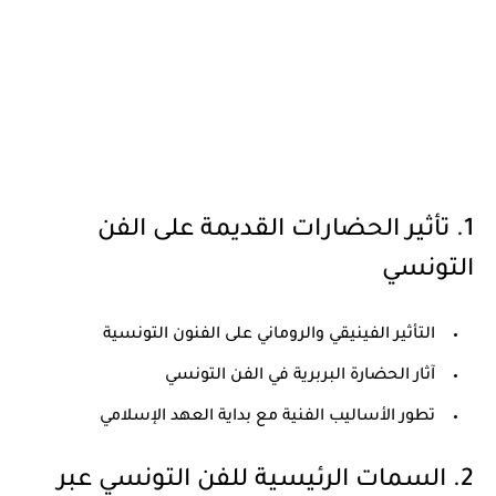
1. تأثير الحضارات القديمة على الفن
التونسي
التأثير الفينيقي والروماني على الفنون التونسية
آثار الحضارة البربرية في الفن التونسي
تطور الأساليب الفنية مع بداية العهد الإسلامي
2. السمات الرئيسية للفن التونسي عبر