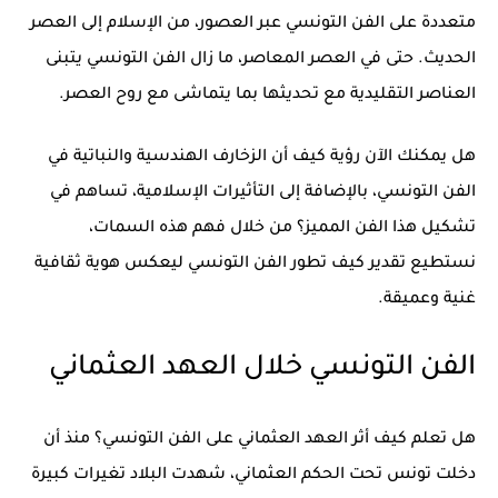
متعددة على
الفن التونسي عبر العصور
، من الإسلام إلى العصر
الحديث. حتى في العصر المعاصر، ما زال الفن التونسي يتبنى
العناصر التقليدية مع تحديثها بما يتماشى مع روح العصر.
هل يمكنك الآن رؤية كيف أن الزخارف الهندسية والنباتية في
الفن التونسي، بالإضافة إلى التأثيرات الإسلامية، تساهم في
تشكيل هذا الفن المميز؟ من خلال فهم هذه السمات،
نستطيع تقدير كيف تطور
الفن التونسي
ليعكس هوية ثقافية
غنية وعميقة.
الفن التونسي خلال العهد العثماني
هل تعلم كيف أثر العهد العثماني على
الفن التونسي
؟ منذ أن
دخلت تونس تحت الحكم العثماني، شهدت البلاد تغيرات كبيرة