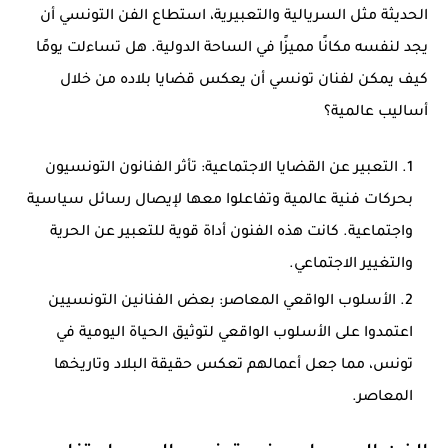
الحديثة مثل السريالية والتعبيرية، استطاع الفن التونسي أن
يجد لنفسه مكانًا مميزًا في الساحة الدولية. هل تساءلت يومًا
كيف يمكن لفنان تونسي أن يعكس قضايا بلاده من خلال
أساليب عالمية؟
التعبير عن القضايا الاجتماعية:
تأثر الفنانون التونسيون
بحركات فنية عالمية وتفاعلوا معها لإيصال رسائل سياسية
واجتماعية. كانت هذه الفنون أداة قوية للتعبير عن الحرية
والتغيير الاجتماعي.
الأسلوب الواقعي المعاصر:
بعض الفنانين التونسيين
اعتمدوا على الأسلوب الواقعي لتوثيق الحياة اليومية في
تونس، مما جعل أعمالهم تعكس حقيقة البلاد وتاريخها
المعاصر.