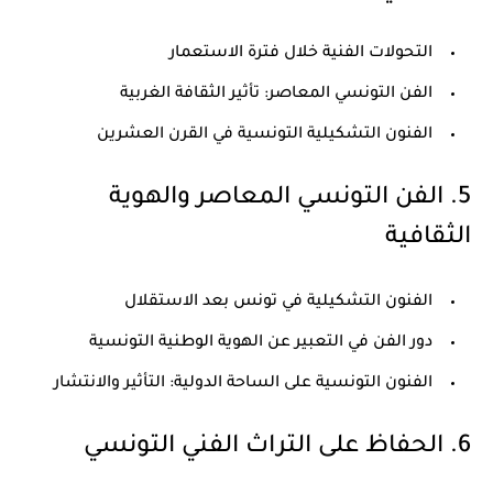
التحولات الفنية خلال فترة الاستعمار
الفن التونسي المعاصر: تأثير الثقافة الغربية
الفنون التشكيلية التونسية في القرن العشرين
5. الفن التونسي المعاصر والهوية
الثقافية
الفنون التشكيلية في تونس بعد الاستقلال
دور الفن في التعبير عن الهوية الوطنية التونسية
الفنون التونسية على الساحة الدولية: التأثير والانتشار
6. الحفاظ على التراث الفني التونسي