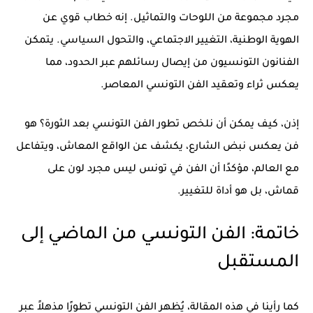
مجرد مجموعة من اللوحات والتماثيل. إنه خطاب قوي عن
الهوية الوطنية، التغيير الاجتماعي، والتحول السياسي. يتمكن
الفنانون التونسيون من إيصال رسائلهم عبر الحدود، مما
يعكس ثراء وتعقيد
الفن التونسي المعاصر
.
إذن، كيف يمكن أن نلخص تطور
الفن التونسي
بعد الثورة؟ هو
فن يعكس نبض الشارع، يكشف عن الواقع المعاش، ويتفاعل
مع العالم، مؤكدًا أن الفن في تونس ليس مجرد لون على
قماش، بل هو أداة للتغيير.
خاتمة: الفن التونسي من الماضي إلى
المستقبل
كما رأينا في هذه المقالة، يُظهر
الفن التونسي
تطورًا مذهلاً عبر