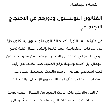
الفردية والجماعية.
الفنانون التونسيون ودورهم في الاحتجاج
الاجتماعي
في فترة ما بعد الثورة، أصبح الفنانون التونسيون يشكلون جزءًا
من الحركات الاحتجاجية، حيث قاموا بإنشاء أعمال فنية ترفع
الوعي الاجتماعي وتدعو إلى التغيير. لم يعد الفن مجرد تعبير عن
الجمال، بل أصبح وسيلة لرفع الصوت ضد الظلم. هل رأيت
كيف استخدم الفنانون الرسم والنحت لتسليط الضوء على
القضايا الاجتماعية مثل البطالة، حقوق الإنسان، والفساد؟
الفن والاحتجاجات:
قامت العديد من الأعمال الفنية بتوثيق
الاحتجاجات والاعتصامات التي شهدتها البلاد، مشيرة إلى