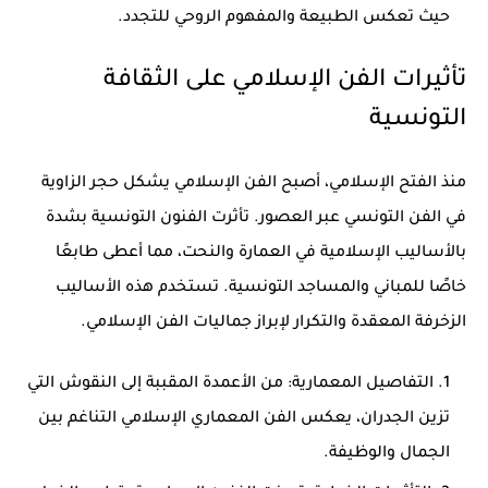
حيث تعكس الطبيعة والمفهوم الروحي للتجدد.
تأثيرات الفن الإسلامي على الثقافة
التونسية
منذ الفتح الإسلامي، أصبح الفن الإسلامي يشكل حجر الزاوية
في
الفن التونسي عبر العصور
. تأثرت الفنون التونسية بشدة
بالأساليب الإسلامية في العمارة والنحت، مما أعطى طابعًا
خاصًا للمباني والمساجد التونسية. تستخدم هذه الأساليب
الزخرفة المعقدة والتكرار لإبراز جماليات الفن الإسلامي.
التفاصيل المعمارية:
من الأعمدة المقببة إلى النقوش التي
تزين الجدران، يعكس الفن المعماري الإسلامي التناغم بين
الجمال والوظيفة.