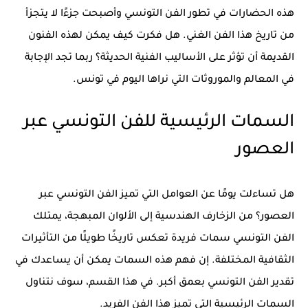
هذه الحضارات في تطور
الفن التونسي
وأصبحت جزءًا لا يتجزأ
من تاريخ هذا الفن الغني. هل فكرت كيف يمكن لهذه الفنون
القديمة أن تؤثر على الأساليب الفنية الحديثة؟ ربما تجد الإجابة
في المعالم والموروثات التي نراها اليوم في تونس.
السمات الرئيسية للفن التونسي عبر
العصور
هل تساءلت يومًا عن العوامل التي تميز
الفن التونسي عبر
العصور
؟ من الزخارف الهندسية إلى الألوان المبهجة، يمتلك
الفن التونسي سمات فريدة تعكس تاريخًا طويلًا من التأثيرات
الثقافية المختلفة. إن فهم هذه السمات يمكن أن يساعدك في
تقدير الفن التونسي بعمق أكبر. في هذا القسم، سوف نتناول
السمات الرئيسية التي تميز هذا الفن الفريد.