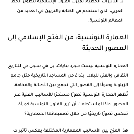
التأثيرات الخطية:
تميزت الفنون الإسلامية بتطوير الخط
العربي، الذي استخدم في الكتابة والتزيين في العديد من
المعالم التونسية.
العمارة التونسية: من الفتح الإسلامي إلى
العصور الحديثة
العمارة التونسية ليست مجرد بنايات، بل هي سجل حي للتاريخ
الثقافي والفني للبلاد. ابتداءً من المساجد التاريخية مثل جامع
الزيتونة وصولًا إلى القصور التي تجمع بين الأصالة والفخامة،
تُظهر العمارة التونسية تطورًا مستمرًا للأساليب الفنية عبر
العصور. ماذا لو استطعت أن ترى الفنون التونسية كمرآة
تعكس تطورًا تاريخيًا من خلال تصميماتها المعمارية؟
هذا المزج بين الأساليب المعمارية المختلفة يعكس تأثيرات