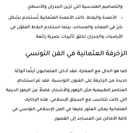
والتصاميم الهندسية التي تزين الجدران والأسطح.
الأعمدة والبلاط:
كانت الأعمدة العثمانية تُستخدم بشكل
بارز في المعابد والمساجد، بينما استخدم البلاط الملوّن في
الأرضيات والجدران لخلق تأثيرات بصرية رائعة.
الزخرفة العثمانية في الفن التونسي
كما هو الحال مع العمارة، فقد أدخل العثمانيون أيضًا أنواعًا
جديدة من الزخرفة على الفنون التونسية. فقد تم استخدام
العناصر الطبيعية مثل الزهور والأشجار، فضلاً عن الرموز الدينية
التي كانت تتناسب مع السياق الإسلامي. هذه الزخارف
العثمانية يمكن العثور عليها في الفن الإسلامي التونسي في
كافة الأماكن من المساجد إلى القصور.