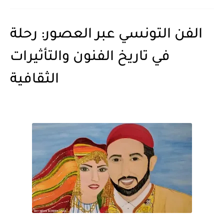
الفن التونسي عبر العصور: رحلة
في تاريخ الفنون والتأثيرات
الثقافية