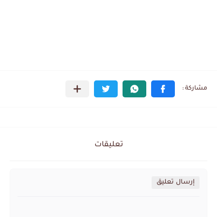
تعليقات
إرسال تعليق