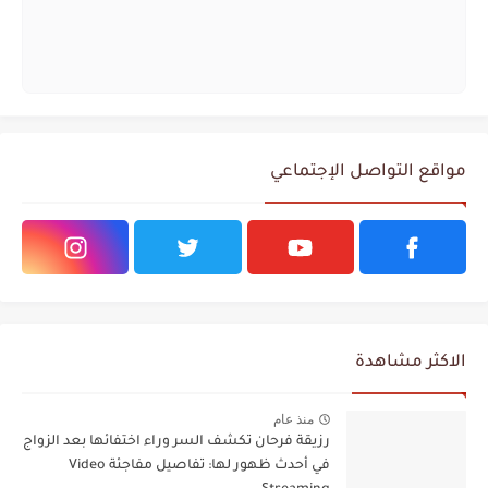
مواقع التواصل الإجتماعي
الاكثر مشاهدة
منذ عام
رزيقة فرحان تكشف السر وراء اختفائها بعد الزواج
في أحدث ظهور لها: تفاصيل مفاجئة Video