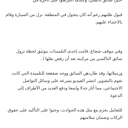
قبول طلبهم رغم أنه كان يتجول في المنطقة. نزل من السيارة وقام
بالاعتداء عليهم.
وفي موقف شجاع، قامت إحدى التلميذات بتوثيق لحظة نزول
سائق التاكسي من مركبته بعد أن رفض نقلها ) .
ورميلاتها، وقد طاردهن السائق ووجه صفقعة للتلميذة التي كانت
تقوم بالتصوير. انتشر الفيديو بسرعة على وسائل التواصل
الاجتماعي، مما أثار جدلا واسعا ودفع العديد من الأطراف إلى
الدعوة
للتعامل بحزم مع مثل هذه الحوادث، وحثوا على التأكيد على حقوق
الركاب وضمان سلامتهم