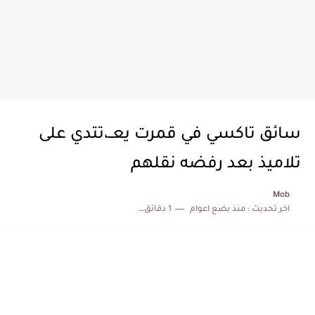
سائق تاكسي في قمرت يعــ،تتدي على
تلاميذ بعد رفضه نقلهم
Mob
اخر تحديث :
منذ بضع اعوام
1 دقائق للقراءة