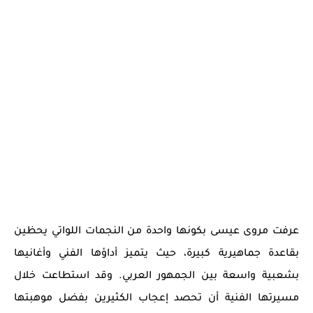
عرفت مروى عيسى بكونها واحدة من النجمات اللواتي يحظين
بقاعدة جماهيرية كبيرة، حيث يتميز أداؤها الفني وأغانيها
بشعبية واسعة بين الجمهور العربي. وقد استطاعت خلال
مسيرتها الفنية أن تحصد إعجاب الكثيرين بفضل موهبتها