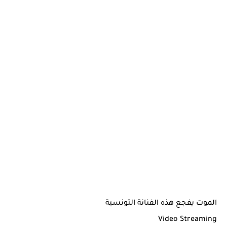
الموت يفجع هذه الفنانة التونسية
Video Streaming