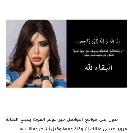
تدول على مواقع التواصل خبر مؤلم الموت يفجع الفنانة
مروى عيسى وذالك إثر وفاة عمها وقبل أشهر وفاة ابيها.