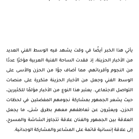
يأتي هذا الخبر أيضًا في وقت يشهد فيه الوسط الفني العديد
من الأخبار الحزينة، إذ فقدت الساحة الفنية العربية مؤخرًا عددًا
من النجوم وأقربائهم، مما أضاف جوًا من الحزن والأسى على
الوسط الفني وجعل من الأخبار الحزينة متكررة على منصات
التواصل الاجتماعي. يعتبر هذا النوع من الأخبار مؤلمًا للكثيرين،
حيث يشعر الجمهور بمشاركة نجومهم المفضلين في لحظات
الحزن، ويعبّرون عن تعاطفهم معهم بطرق شتى، ما يجعل
العلاقة بين الجمهور والفنان علاقة تتجاوز الشاشة والمسرح،
إلى علاقة إنسانية قائمة على المشاعر والمشاركة الوجدانية.