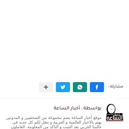
بواسطة : أخبار الساعة
موقع أخبار الساعة يضم مجموعة من الصحفيين و المدونين
نهتم بالاخبار العالمية و العربية و ننقل لكم كل جديد في
عالمنا العربي بعد التثبت و التاكد من المعلومة. العاملون