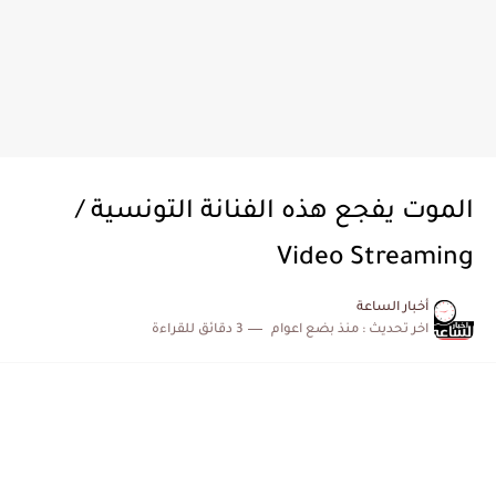
الموت يفجع هذه الفنانة التونسية /
Video Streaming
أخبار الساعة
اخر تحديث :
منذ بضع اعوام
3 دقائق للقراءة