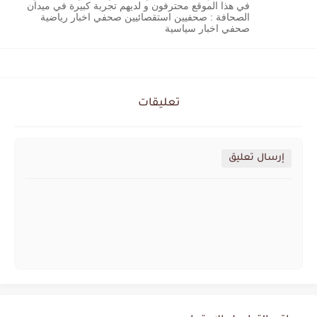
في هذا الموقع محترفون و لديهم تجربة كبيرة في ميدان
الصحافة : صحفيين استقصائيين صحفي اخبار رياضية
صحفي اخبار سياسية
تعليقات
إرسال تعليق