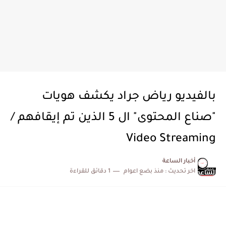
بالفيديو رياض جراد يكشف هويات
"صناع المحتوى" ال 5 الذين تم إيقافهم /
Video Streaming
أخبار الساعة
اخر تحديث :
منذ بضع اعوام
1 دقائق للقراءة