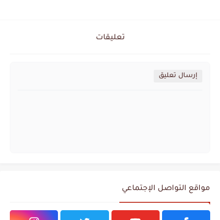
تعليقات
إرسال تعليق
مواقع التواصل الإجتماعي