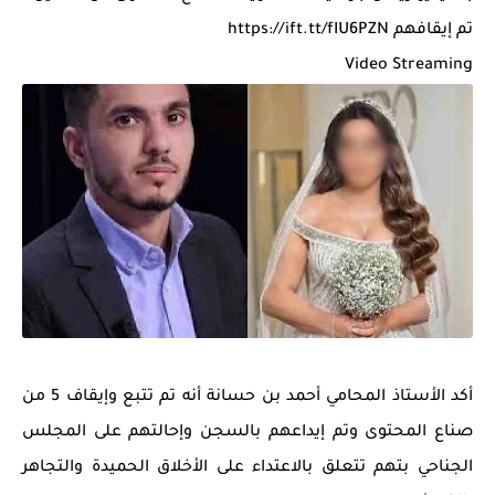
تم إيقافهم https://ift.tt/fIU6PZN
Video Streaming
أكد الأستاذ المحامي أحمد بن حسانة أنه تم تتبع وإيقاف 5 من
صناع المحتوى وتم إيداعهم بالسجن وإحالتهم على المجلس
الجناحي بتهم تتعلق بالاعتداء على الأخلاق الحميدة والتجاهر