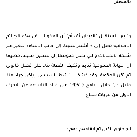
بالفحش
وتابع الأستاذ ل "الديوان أف أم" أن العقوبات في هذه الجرائم
الأخلاقية تصل إلى 6 أشهر سجنا، إلى جانب الإساءة للغير عبر
شبكة الاتصالات والتي تصل عقوبتها إلى سنتين سجنا، مضيفا
أن النيابة العمومية تتابع وتكيف الفعلة بناء على فصل قانوني
ثم تقرر العقوبة. وقد كشف الناشط السياسي رياض جراد منذ
قليل من خلال برنامج 9 RDV" على قناة التاسعة عن الأحرف
الأولى من هويات صناع
المحتوى الذين تم إيقافهم وهم :