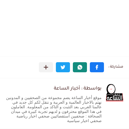
بواسطة : أخبار الساعة
موقع أخبار الساعة يضم مجموعة من الصحفيين و المدونين
نهتم بالاخبار العالمية و العربية و ننقل لكم كل جديد في
عالمنا العربي بعد التثبت و التاكد من المعلومة. العاملون
في هذا الموقع محترفون و لديهم تجربة كبيرة في ميدان
الصحافة : صحفيين استقصائيين صحفي اخبار رياضية
صحفي اخبار سياسية