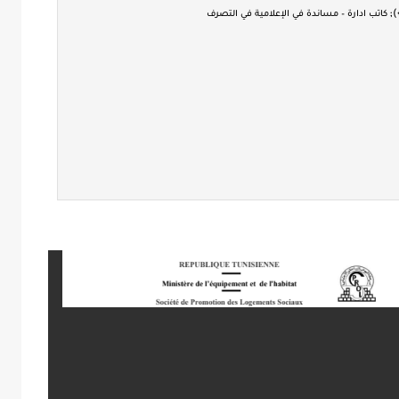
كاتب ادارة – مساندة في الإعلامية في التصرف