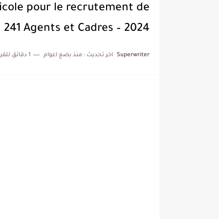
cole pour le recrutement de
241 Agents et Cadres – 2024
Superwriter
اخر تحديث :
منذ بضع اعوام
1 دقائق للقراءة