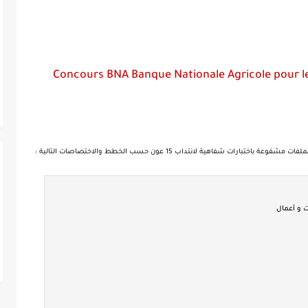
Concours BNA Banque Nationale Agricole pour le
شفاهية لانتداب 15 عون حسب الخطط والاختصاصات التالية :
 و أعمال