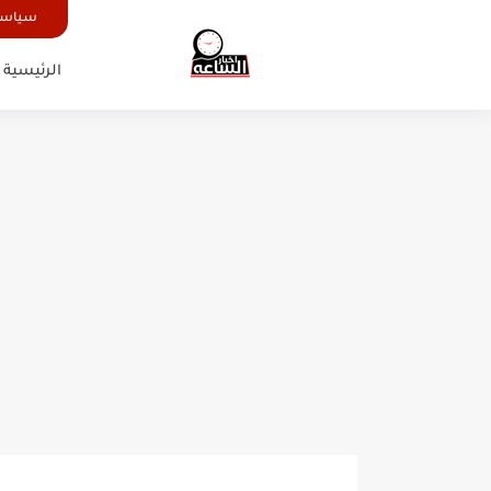
سياسة
الرئيسية