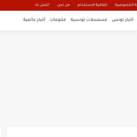
 الخصوصية
اتفاقية الاستخدام
من نحن
اتصل بنا
أخبار تونس
مسلسلات تونسية
متنوعات
أخبار عالمية