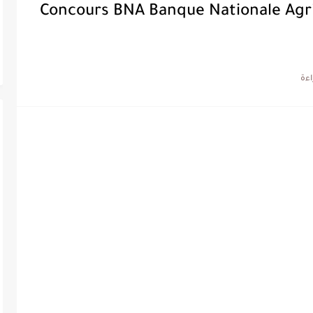
Concours BNA Banque Nationale Agri