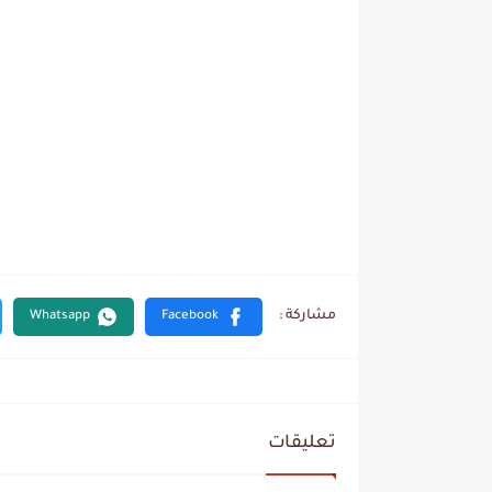
تعليقات