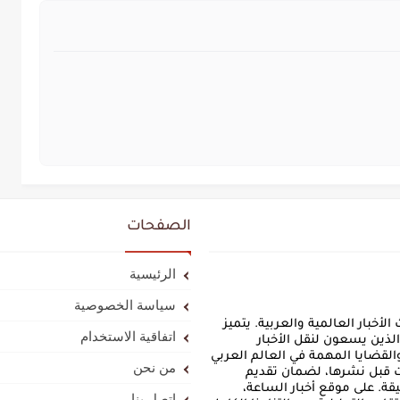
الصفحات
الرئيسية
سياسة الخصوصية
أخبار العالمية والعربية. يتميز
اتفاقية الاستخدام
لذين يسعون لنقل الأخبار
لقضايا المهمة في العالم العربي
من نحن
ت قبل نشرها، لضمان تقديم
قة. على موقع أخبار الساعة،
إتصل بنا