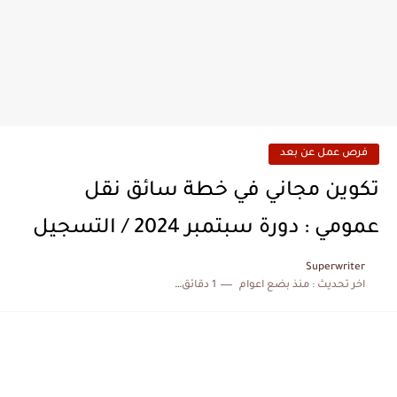
فرص عمل عن بعد
تكوين مجاني في خطة سائق نقل
عمومي : دورة سبتمبر 2024 / التسجيل
Superwriter
اخر تحديث :
منذ بضع اعوام
1 دقائق للقراءة