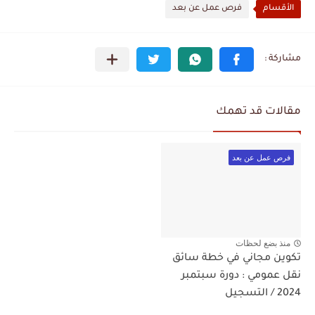
الأقسام
فرص عمل عن بعد
مقالات قد تهمك
فرص عمل عن بعد
منذ بضع لحظات
تكوين مجاني في خطة سائق
نقل عمومي : دورة سبتمبر
2024 / التسجيل