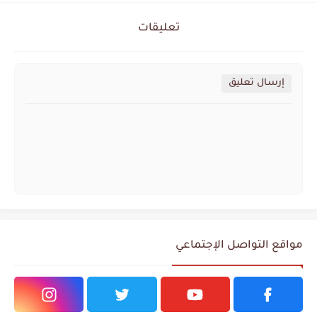
تعليقات
إرسال تعليق
مواقع التواصل الإجتماعي