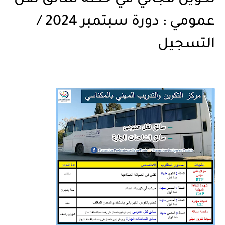
عمومي : دورة سبتمبر 2024 /
التسجيل