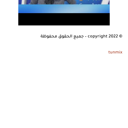
© copyright 2022 – جميع الحقوق محفوظة
tunmix