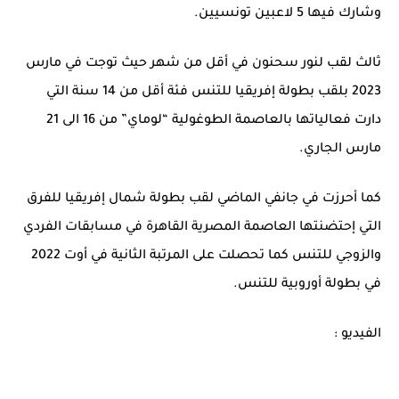
وشارك فيها 5 لاعبين تونسيين.
ثالث لقب لنور سحنون في أقل من شهر حيث توجت في مارس
2023 بلقب بطولة إفريقيا للتنس فئة أقل من 14 سنة التي
دارت فعالياتها بالعاصمة الطوغولية “لوماي” من 16 الى 21
مارس الجاري.
كما أحرزت في جانفي الماضي لقب بطولة شمال إفريقيا للفرق
التي إحتضنتها العاصمة المصرية القاهرة في مسابقات الفردي
والزوجي للتنس كما تحصلت على المرتبة الثانية في أوت 2022
في بطولة أوروبية للتنس.
الفيديو :