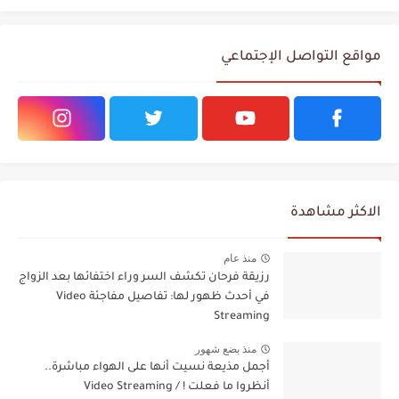
مواقع التواصل الإجتماعي
الاكثر مشاهدة
منذ عام
رزيقة فرحان تكشف السر وراء اختفائها بعد الزواج
في أحدث ظهور لها: تفاصيل مفاجئة Video
Streaming
منذ بضع شهور
أجمل مذيعة نسيت أنها على الهواء مباشرة..
أنظروا ما فعلت ! / Video Streaming