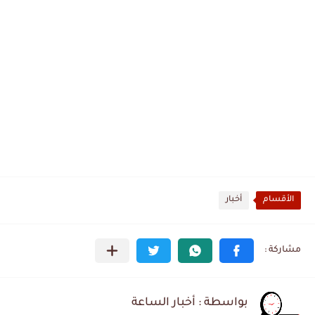
الأقسام
أخبار
بواسطة : أخبار الساعة