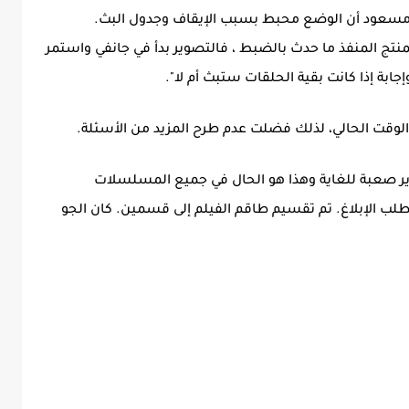
 مسعود أن الوضع محبط بسبب الإيقاف وجدول البث.
نتج المنفذ ما حدث بالضبط ، فالتصوير بدأ في جانفي واستمر
جابة إذا كانت بقية الحلقات ستبث أم لا".
وقت الحالي، لذلك فضلت عدم طرح المزيد من الأسئلة.
ر صعبة للغاية وهذا هو الحال في جميع المسلسلات
 تتطلب الإبلاغ. تم تقسيم طاقم الفيلم إلى قسمين. كان الجو