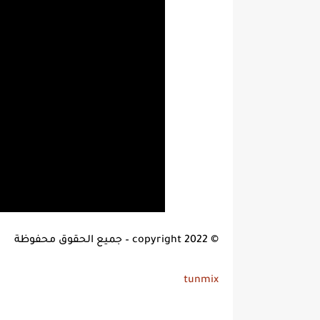
© copyright 2022 – جميع الحقوق محفوظة
tunmix