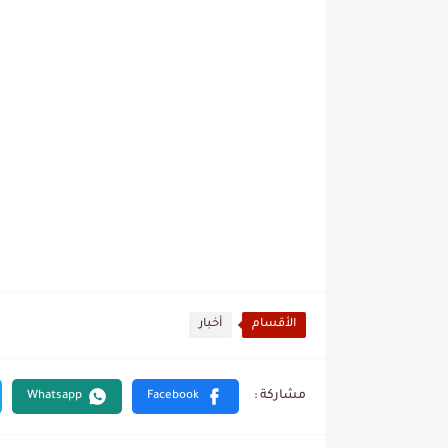
الأقسام
أخبار