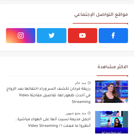
مواقع التواصل الإجتماعي
الاكثر مشاهدة
منذ عام
رزيقة فرحان تكشف السر وراء اختفائها بعد الزواج
في أحدث ظهور لها: تفاصيل مفاجئة Video
Streaming
منذ بضع شهور
أجمل مذيعة نسيت أنها على الهواء مباشرة..
أنظروا ما فعلت ! / Video Streaming