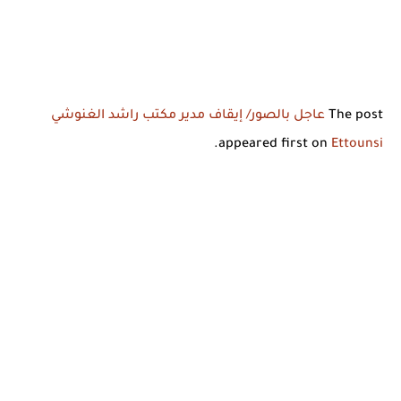
The post
عاجل بالصور/ إيقاف مدير مكتب راشد الغنوشي
.
appeared first on
Ettounsi