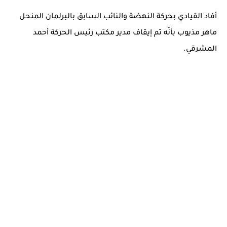
أفاد القيادي بحركة النهضة والنائب السابق بالبرلمان المنحل
ماهر مذيوب بأنّه تم إيقاف مدير مكتب رئيس الحركة أحمد
المشرقي.