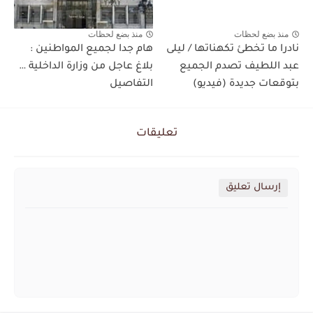
منذ بضع لحظات
منذ بضع لحظات
نادرا ما تخطئ تكهناتها / ليلى
هام جدا لجميع المواطنين :
عبد اللطيف تصدم الجميع
بلاغ عاجل من وزارة الداخلية …
بتوقعات جديدة (فيديو)
التفاصيل
تعليقات
إرسال تعليق