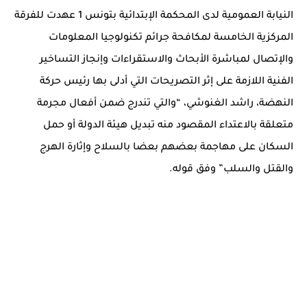
النيابة العمومية لدى المحكمة الإبتدائية بتونس 1 عهدت للفرقة
المركزية الخامسة لمكافحة جرائم تكنولوجيا المعلومات
والإتصال لمباشرة الأبحاث والاستقراءات وإنجاز التساخير
الفنية اللازمة على إثر التصريحات التي أدلى بها رئيس حركة
النهضة، راشد الغنوشي، “والتي تندرج ضمن أفعال مجرمة
متعلقة بالاعتداء المقصود منه تبديل هيئة الدولة أو حمل
السكان على مهاجمة بعضهم بعضا بالسلاح وإثارة الهرج
والقتل والسلب” وفق قوله.