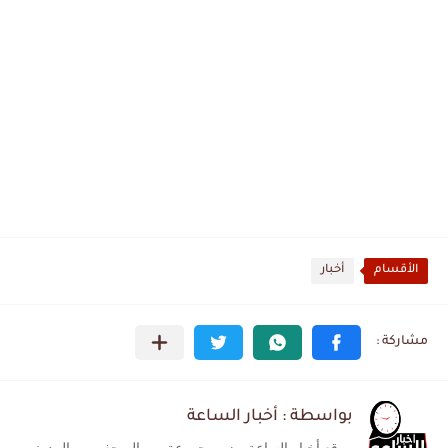
الأقسام
أخبار
بواسطة : أخبار الساعة