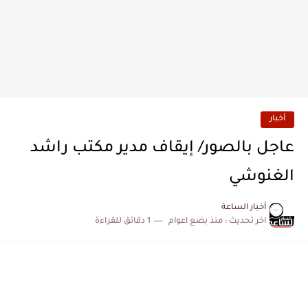
أخبار
عاجل بالصور/ إيقاف مدير مكتب راشد
الغنوشي
أخبار الساعة
اخر تحديث :
منذ بضع اعوام
1 دقائق للقراءة