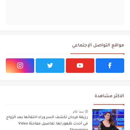
مواقع التواصل الإجتماعي
الاكثر مشاهدة
منذ عام
رزيقة فرحان تكشف السر وراء اختفائها بعد الزواج
في أحدث ظهور لها: تفاصيل مفاجئة Video