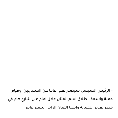
– الرئيس السيسي سيصدر عفوا عاما عن المساجين، وقيام
حملة واسعة لاطلاق اسم الفنان عادل امام على شارع هام في
مصر تقديرا لاعماله وايضا الفنان الراحل سمير غانم.