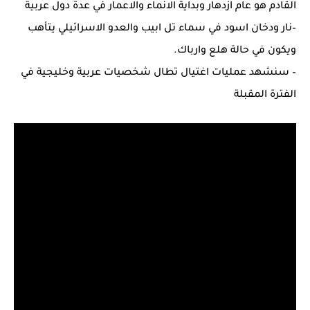
القادم هو عام ازدهار وبداية الانماء والاعمار في عدة دول عربية
–نار ودخان اسود في سماء تل ابيب والعدو الاسرائيلي يتأهب
ويكون في حالة هلع وارباك.
– سنشهد عمليات اغتيال تطال شخصيات عربية وخليجية في
الفترة المقبلة