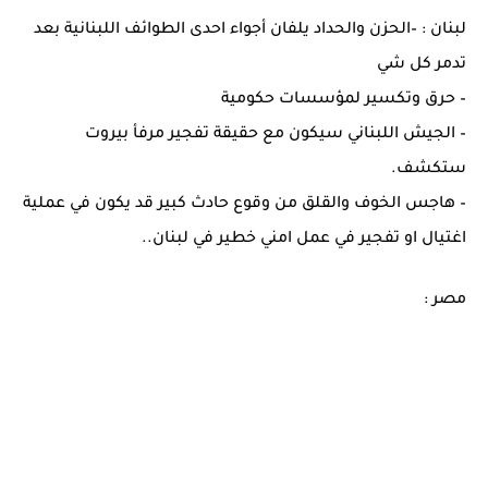
لبنان : –الحزن والحداد يلفان أجواء احدى الطوائف اللبنانية بعد
تدمر كل شي
– حرق وتكسير لمؤسسات حكومية
– الجيش اللبناني سيكون مع حقيقة تفجير مرفأ بيروت
ستكشف.
– هاجس الخوف والقلق من وقوع حادث كبير قد يكون في عملية
اغتيال او تفجير في عمل امني خطير في لبنان..
مصر :