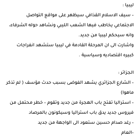
ليبيا :
– سيف الاسلام القذافي سيظهر على مواقع التواصل
الاجتماعي يخاطب فيها الشعب الليبي ونشاهد حوله الشرفاء،
وانه سيحكم ليبيا من جديد.
واشارت الى ان المرحلة القادمة في ليبيا ستشهد انفراجات
كبيره اقتصاديه وسياسية .
الجزائر :
– الشارع الجزائري يشهد الفوضى بسبب حدث مؤسف ( لم تذكر
ماهوا)
– استراليا تفتح باب الهجرة من جديد وتقوم – خطر محتمل من
فيروس جديد يدق باب استراليا وسيكونون بالمرصاد
– رغد صدام حسين ستعود الى الواجهة من جديد
–العام