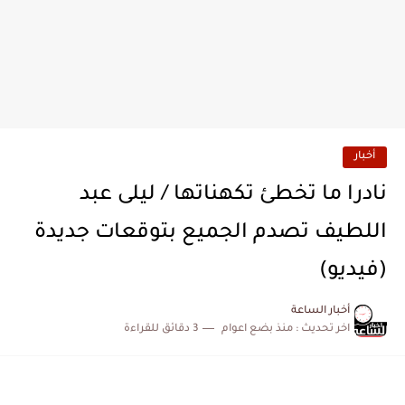
أخبار
نادرا ما تخطئ تكهناتها / ليلى عبد
اللطيف تصدم الجميع بتوقعات جديدة
(فيديو)
أخبار الساعة
اخر تحديث :
منذ بضع اعوام
3 دقائق للقراءة