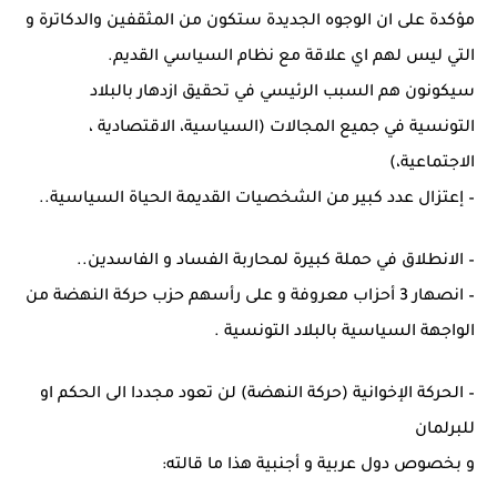
مؤكدة على ان الوجوه الجديدة ستكون من المثقفين والدكاترة و
التي ليس لهم اي علاقة مع نظام السياسي القديم.
سيكونون هم السبب الرئيسي في تحقيق ازدهار بالبلاد
التونسية في جميع المجالات (السياسية، الاقتصادية ،
الاجتماعية،)
– إعتزال عدد كبير من الشخصيات القديمة الحياة السياسية..
– الانطلاق في حملة كبيرة لمحاربة الفساد و الفاسدين..
– انصهار 3 أحزاب معروفة و على رأسهم حزب حركة النهضة من
الواجهة السياسية بالبلاد التونسية .
– الحركة الإخوانية (حركة النهضة) لن تعود مجددا الى الحكم او
للبرلمان
و بخصوص دول عربية و أجنبية هذا ما قالته: