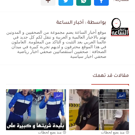
بواسطة : أخبار الساعة
موقع أخبار الساعة يضم مجموعة من الصحفيين و المدونين
نهتم بالاخبار العالمية و العربية و ننقل لكم كل جديد في
عالمنا العربي بعد التثبت و التاكد من المعلومة. العاملون
في هذا الموقع محترفون و لديهم تجربة كبيرة في ميدان
الصحافة : صحفيين استقصائيين صحفي اخبار رياضية
صحفي اخبار سياسية
مقالات قد تهمك
أخبار
أخبار
منذ بضع لحظات
منذ بضع لحظات