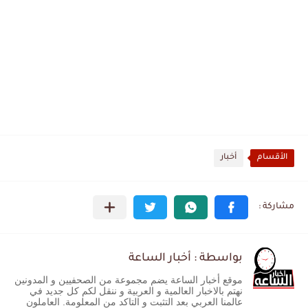
الأقسام
أخبار
بواسطة : أخبار الساعة
موقع أخبار الساعة يضم مجموعة من الصحفيين و المدونين
نهتم بالاخبار العالمية و العربية و ننقل لكم كل جديد في
عالمنا العربي بعد التثبت و التاكد من المعلومة. العاملون