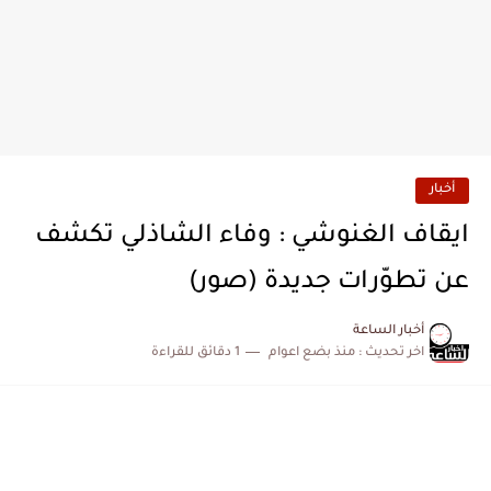
أخبار
ايقاف الغنوشي : وفاء الشاذلي تكشف
عن تطوّرات جديدة (صور)
أخبار الساعة
اخر تحديث :
منذ بضع اعوام
1 دقائق للقراءة