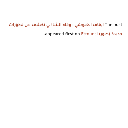
The post
ايقاف الغنوشي : وفاء الشاذلي تكشف عن تطوّرات
جديدة (صور)
appeared first on
Ettounsi
.