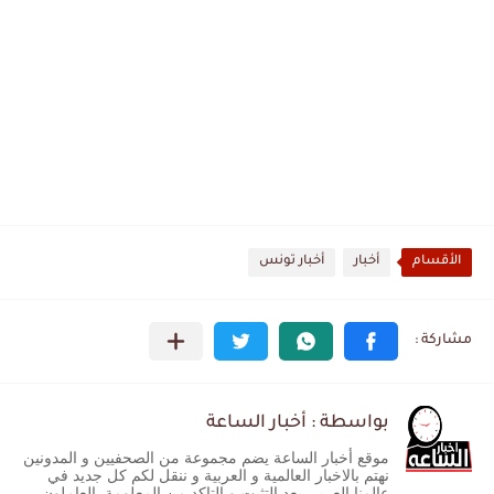
الأقسام
أخبار
أخبار تونس
بواسطة : أخبار الساعة
موقع أخبار الساعة يضم مجموعة من الصحفيين و المدونين
نهتم بالاخبار العالمية و العربية و ننقل لكم كل جديد في
عالمنا العربي بعد التثبت و التاكد من المعلومة. العاملون