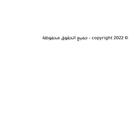
© copyright 2022 – جميع الحقوق محفوظة