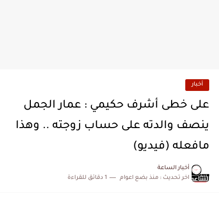
أخبار
على خطى أشرف حكيمي : عمار الجمل
ينصف والدته على حساب زوجته .. وهذا
مافعله (فيديو)
أخبار الساعة
اخر تحديث :
منذ بضع اعوام
1 دقائق للقراءة