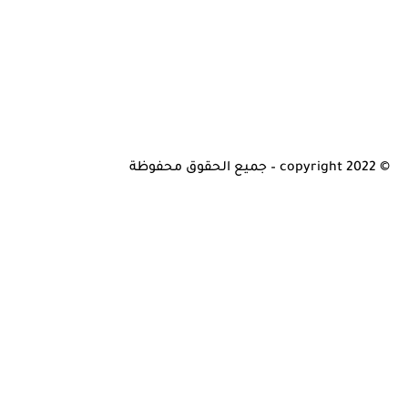
© copyright 2022 – جميع الحقوق محفوظة