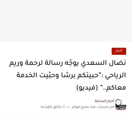
أخبار
نضال السعدي يوجّه رسالة لرحمة وريم
الرياحي :”حبيتكم برشا وحبّيت الخدمة
معاكم..” (فيديو)
أخبار الساعة
اخر تحديث :
منذ بضع اعوام
1 دقائق للقراءة