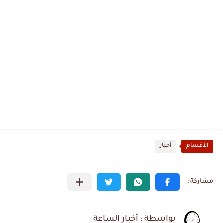
الأقسام
أخبار
بواسطة : أخبار الساعة