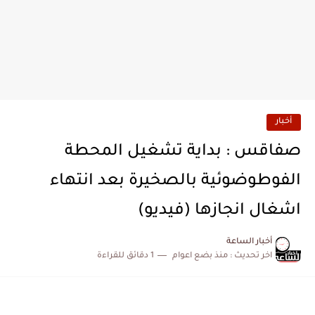
أخبار
صفاقس : بداية تشغيل المحطة
الفوطوضوئية بالصخيرة بعد انتهاء
اشغال انجازها (فيديو)
أخبار الساعة
اخر تحديث :
منذ بضع اعوام
1 دقائق للقراءة