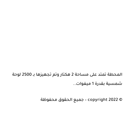
المحطة تمتد على مساحة 2 هكتار وتم تجهيزها بـ 2500 لوحة
شمسية بقدرة 1 ميغوات..
© copyright 2022 – جميع الحقوق محفوظة