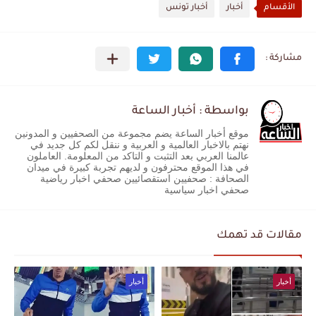
الأقسام
أخبار
أخبار تونس
بواسطة : أخبار الساعة
موقع أخبار الساعة يضم مجموعة من الصحفيين و المدونين
نهتم بالاخبار العالمية و العربية و ننقل لكم كل جديد في
عالمنا العربي بعد التثبت و التاكد من المعلومة. العاملون
في هذا الموقع محترفون و لديهم تجربة كبيرة في ميدان
الصحافة : صحفيين استقصائيين صحفي اخبار رياضية
صحفي اخبار سياسية
مقالات قد تهمك
أخبار
أخبار