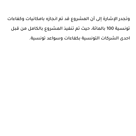
وتجدر الإشارة إلى أن المشروع قد تم انجازه بامكانيات وكفاءات
تونسية 100 بالمائة، حيث تم تنفيذ المشروع بالكامل من قبل
احدى الشركات التونسية بكفاءات وسواعد تونسية.