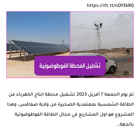
https://ift.tt/nDYEkRQ
تم يوم الجمعة 7 أفريل 2023 تشغيل محطة انتاج الكهرباء من
الطاقة الشمسية بمعتمدية الصخيرة من ولاية صفاقس، وهذا
المشروع هو اول المشاريع في مجال الطاقة الفوطوضوئية
بالجهة…