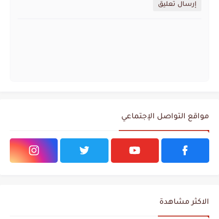
إرسال تعليق
مواقع التواصل الإجتماعي
الاكثر مشاهدة