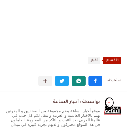
الأقسام
أخبار
بواسطة : أخبار الساعة
موقع أخبار الساعة يضم مجموعة من الصحفيين و المدونين
نهتم بالاخبار العالمية و العربية و ننقل لكم كل جديد في
عالمنا العربي بعد التثبت و التاكد من المعلومة. العاملون
في هذا الموقع محترفون و لديهم تجربة كبيرة في ميدان