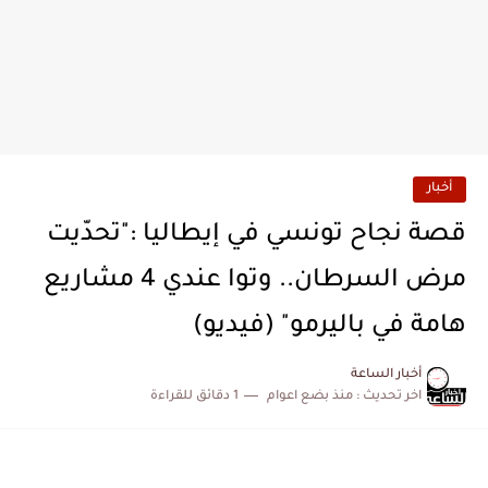
أخبار
قصة نجاح تونسي في إيطاليا :"تحدّيت
مرض السرطان.. وتوا عندي 4 مشاريع
هامة في باليرمو" (فيديو)
أخبار الساعة
اخر تحديث :
منذ بضع اعوام
1 دقائق للقراءة