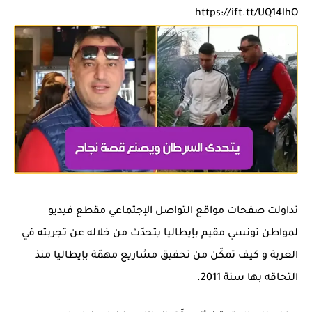
https://ift.tt/UQ14lhO
تداولت صفحات مواقع التواصل الإجتماعي مقطع فيديو
لمواطن تونسي مقيم بإيطاليا يتحدّث من خلاله عن تجربته في
الغربة و كيف تمكّن من تحقيق مشاريع مهمّة بإيطاليا منذ
التحاقه بها سنة 2011.