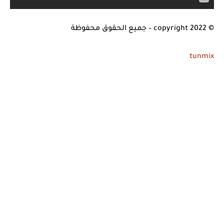
© copyright 2022 – جميع الحقوق محفوظة
tunmix