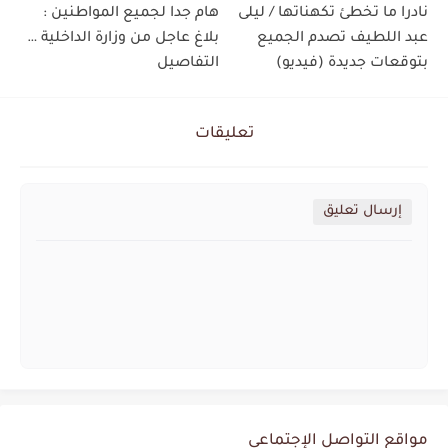
نادرا ما تخطئ تكهناتها / ليلى
هام جدا لجميع المواطنين :
عبد اللطيف تصدم الجميع
بلاغ عاجل من وزارة الداخلية …
بتوقعات جديدة (فيديو)
التفاصيل
تعليقات
إرسال تعليق
مواقع التواصل الإجتماعي