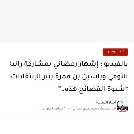
أخبار تونس
بالفيديو : إشهار رمضاني بمشاركة رانيا
التومي وياسين بن قمرة يثير الإنتقادات
“شنوة الفضائح هذه..”
أخبار الساعة
اخر تحديث :
منذ بضع اعوام
1 دقائق للقراءة