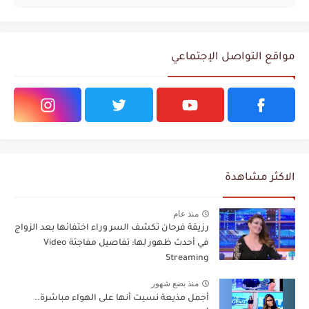
مواقع التواصل الإجتماعي
الاكثر مشاهدة
منذ عام
رزيقة فرحان تكشف السر وراء اختفائها بعد الزواج
في أحدث ظهور لها: تفاصيل مفاجئة Video
Streaming
منذ بضع شهور
أجمل مذيعة نسيت أنها على الهواء مباشرة..