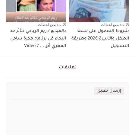
منذ بضع لحظات
منذ بضع لحظات
شروط الحصول على منحة
بالفيديو / ريم الرياحي تتأثر حد
الطفل والأسرة 2026 وطريقة
البكاء في برنامج فكرة سامي
التسجيل
الفهري أثر.... / Video
تعليقات
إرسال تعليق