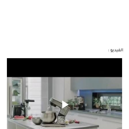
الفيديو :