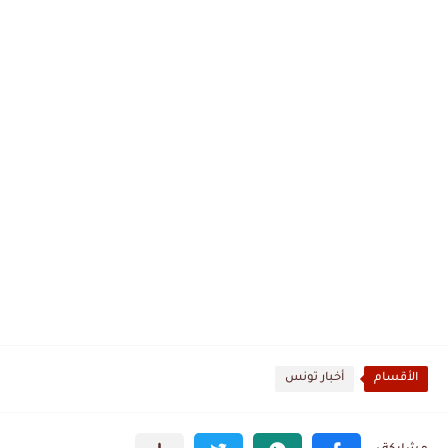
الأقسام
أخبار تونس