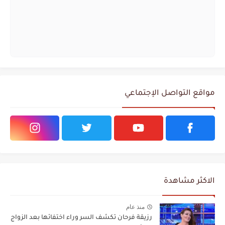
مواقع التواصل الإجتماعي
الاكثر مشاهدة
منذ عام
رزيقة فرحان تكشف السر وراء اختفائها بعد الزواج