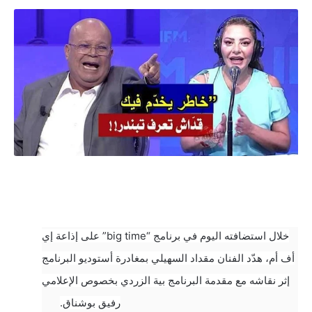
خلال استضافته اليوم في برنامج “big time” على إذاعة إي
أف أم، هدّد الفنان مقداد السهيلي بمغادرة أستوديو البرنامج
إثر نقاشه مع مقدمة البرنامج بية الزردي بخصوص الإعلامي
رفيق بوشناق.