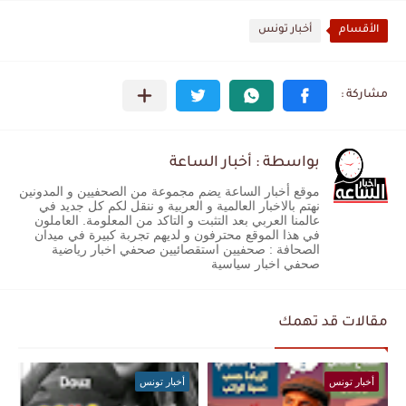
الأقسام
أخبار تونس
بواسطة : أخبار الساعة
موقع أخبار الساعة يضم مجموعة من الصحفيين و المدونين
نهتم بالاخبار العالمية و العربية و ننقل لكم كل جديد في
عالمنا العربي بعد التثبت و التاكد من المعلومة. العاملون
في هذا الموقع محترفون و لديهم تجربة كبيرة في ميدان
الصحافة : صحفيين استقصائيين صحفي اخبار رياضية
صحفي اخبار سياسية
مقالات قد تهمك
أخبار تونس
أخبار تونس