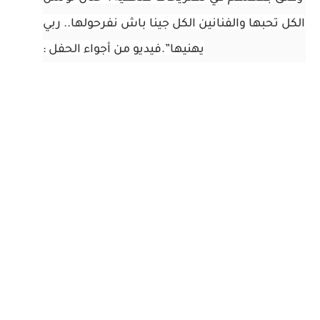
الكل تحبها والفنانين الكل جينا باش نفرحولها.. ربي
يهنيها”.
فيديو من أجواء الحفل :