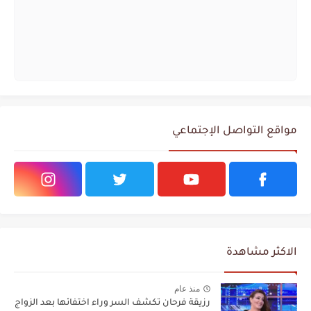
مواقع التواصل الإجتماعي
الاكثر مشاهدة
منذ عام
رزيقة فرحان تكشف السر وراء اختفائها بعد الزواج