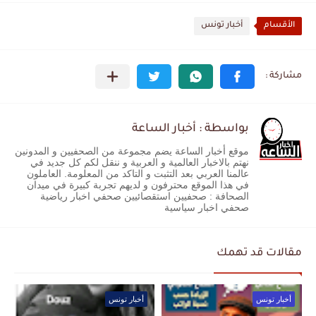
الأقسام
أخبار تونس
بواسطة : أخبار الساعة
موقع أخبار الساعة يضم مجموعة من الصحفيين و المدونين
نهتم بالاخبار العالمية و العربية و ننقل لكم كل جديد في
عالمنا العربي بعد التثبت و التاكد من المعلومة. العاملون
في هذا الموقع محترفون و لديهم تجربة كبيرة في ميدان
الصحافة : صحفيين استقصائيين صحفي اخبار رياضية
صحفي اخبار سياسية
مقالات قد تهمك
أخبار تونس
أخبار تونس