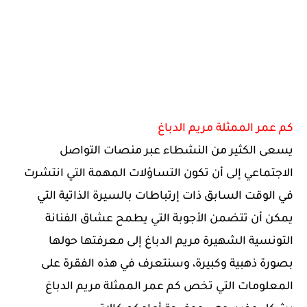
كم عمر الممثلة مريم الدباغ
يسعى الكثير من النشطاء عبر منصات التواصل
الاجتماعي إلى أن تكون التساؤلات المهمة التي انتشرت
في الوقت السابق ذات إرتباطات بالسيرة الذاتية التي
يمكن أن تتضمن الأجوبة التي يطمح عشاق الفنانة
التونسية الشهيرة مريم الدباغ إلى معرفتها حولها
بصورة ذهبية وكبيرة، وسنتعرف في هذه الفقرة على
المعلومات التي تخص كم عمر الممثلة مريم الدباغ