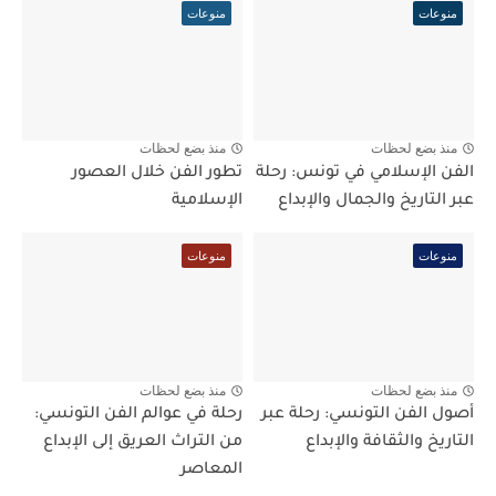
منوعات
منوعات
منذ بضع لحظات
منذ بضع لحظات
الفن الإسلامي في تونس: رحلة
تطور الفن خلال العصور
عبر التاريخ والجمال والإبداع
الإسلامية
منوعات
منوعات
منذ بضع لحظات
منذ بضع لحظات
أصول الفن التونسي: رحلة عبر
رحلة في عوالم الفن التونسي:
التاريخ والثقافة والإبداع
من التراث العريق إلى الإبداع
المعاصر