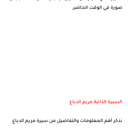
صورة في الوقت الحاضر.
السيرة الذاتية مريم الدباغ
نذكر أهم المعلومات والتفاصيل من سيرة مريم الدباغ