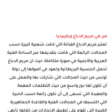
من هي مريم الدباغ ويكيبيديا
تعتبر مريم الدباغ الفنانة التي لاقت شعبية كبيرة حسب
المجالات الرائعة التي قامت بتقديمها عبر الساحة الفنية
العربية والأجنبية في صورة متكاملة، حيث ان مريم الدباغ
تحمل الجنسية البريطانية وتعود في أصولها إلى دولة
تونس من حيث المجالات التي شاركت بها والعمل على
أن تكون لها دور واسع من حيث التطلعات المهمة
والمفيدة التي تسعى إلى أن تكون رائعة حسب الخبرة
التي اكتسبها في المجالات الفنية والقاعدة الجماهيرية
الكبيرة التي تقوم على تطبيق الإنجازات من خلالها بأبهى