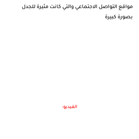
مواقع التواصل الاجتماعي والتي كانت مثيرة للجدل
بصورة كبيرة
الفيديو: