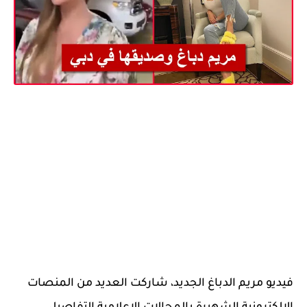
فيديو مريم الدباغ الجديد، شاركت العديد من المنصات