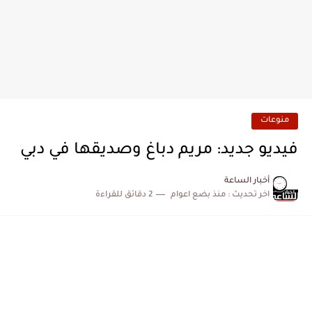
منوعات
فيديو جديد: مريم دباغ وصديقها في دبي
أخبار الساعة
اخر تحديث :
منذ بضع اعوام
2 دقائق للقراءة