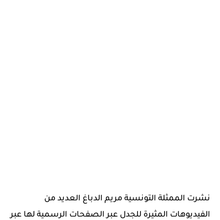
نشرت الممثلة التونسية مريم الدباغ العديد من
الفيديوهات المثيرة للجدل عبر الصفحات الرسمية لها عبر