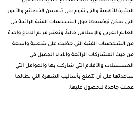
الإلكترونية الشهيرة بالمجالات الإعلامية التفاصيل
المثيرة للأهمية والتي تقوم على تضمين الفضائح والأمور
التي يمكن توضيحها حول الشخصيات الفنية الرائجة في
العالم العربي والإسلامي حالياً، وتعتبر مريم الدباغ واحدة
من الشخصيات الفنية التي حظيت على شعبية واسعة
من حيث المشاركات الرائعة والأداء الجميل في
المسلسلات والأفلام التي شاركت بها والعوامل التي
ساعدتها على أن تتمتع بأساليب الشهرة التي لطالما
عملت جاهدة للحصول عليها.