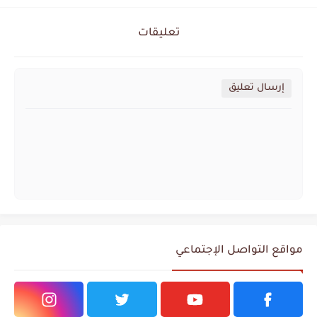
تعليقات
إرسال تعليق
مواقع التواصل الإجتماعي