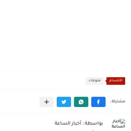
الأقسام
منوعات
بواسطة : أخبار الساعة