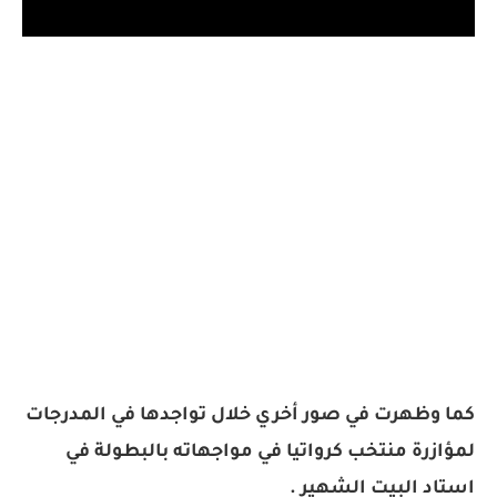
كما وظهرت في صور أخري خلال تواجدها في المدرجات
لمؤازرة منتخب كرواتيا في مواجهاته بالبطولة في
استاد البيت الشهير .