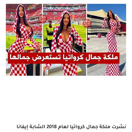
نشرت ملكة جمال كرواتيا لعام 2018 الشابة إيفانا