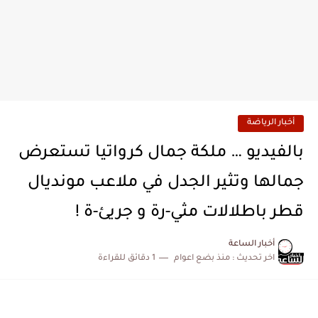
أخبار الرياضة
بالفيديو … ملكة جمال كرواتيا تستعرض
جمالها وتثير الجدل في ملاعب مونديال
قطر باطلالات مثي-رة و جريئ-ة !
أخبار الساعة
اخر تحديث :
منذ بضع اعوام
1 دقائق للقراءة