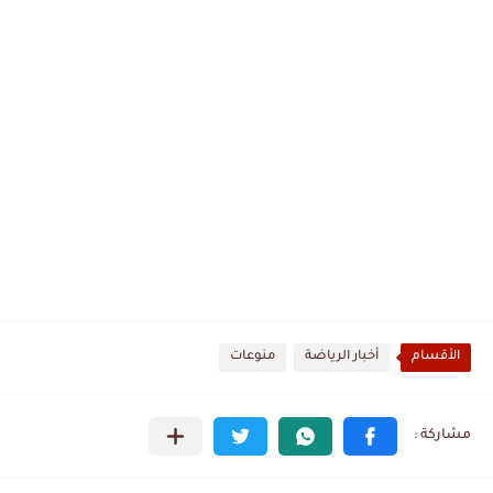
الأقسام
أخبار الرياضة
منوعات