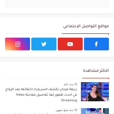
مواقع التواصل الإجتماعي
الاكثر مشاهدة
منذ عام
رزيقة فرحان تكشف السر وراء اختفائها بعد الزواج
في أحدث ظهور لها: تفاصيل مفاجئة Video
Streaming
منذ بضع شهور