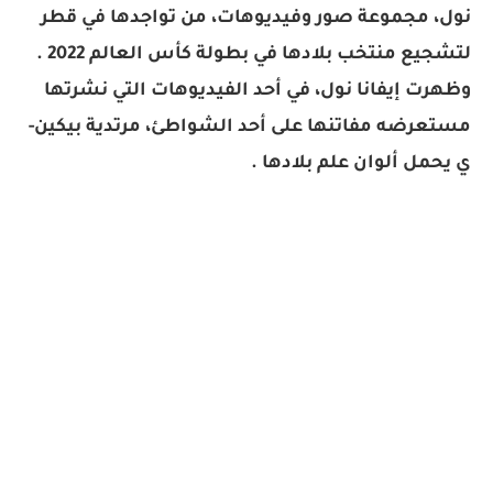
نول، مجموعة صور وفيديوهات، من تواجدها في قطر
لتشجيع منتخب بلادها في بطولة كأس العالم 2022 .
وظهرت إيفانا نول، في أحد الفيديوهات التي نشرتها
مستعرضه مفاتنها على أحد الشواطئ، مرتدية بيكين-
ي يحمل ألوان علم بلادها .