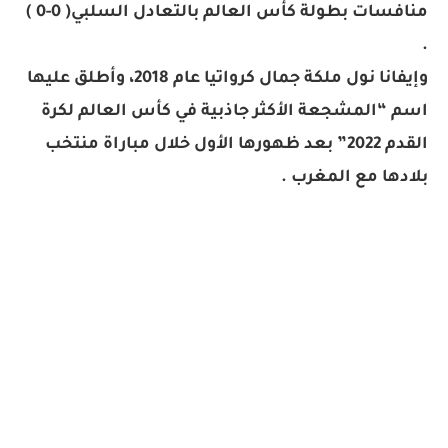
منافسات بطولة كأس العالم بالتعادل السلبي( 0-0 )
.
وإيفانا نول ملكة جمال كرواتيا عام 2018، وأطلق عليها
اسم “المشجعة الأكثر جاذبية في كأس العالم لكرة
القدم 2022” بعد ظهورها الأول خلال مباراة منتخب
بلادها مع المغرب .