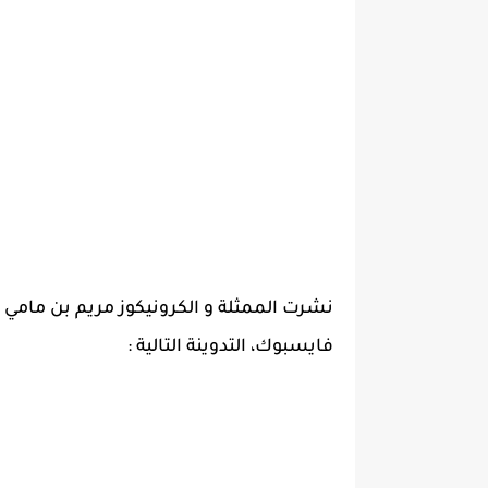
نشرت الممثلة و الكرونيكوز
مريم بن مامي
ع
فايسبوك، التدوينة التالية :