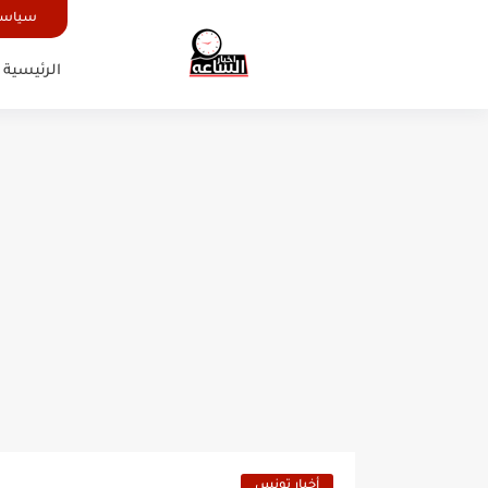
سياسة
الرئيسية
أخبار تونس