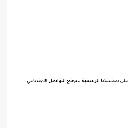
لى صفحتها الرسمية بموقع التواصل الاجتماعي