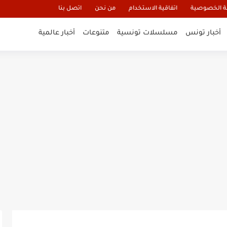
 الخصوصية
اتفاقية الاستخدام
من نحن
اتصل بنا
أخبار تونس
مسلسلات تونسية
متنوعات
أخبار عالمية