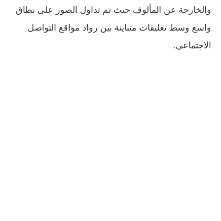
والخارجة عن المألوف حيث تم تداول الصور على نطاق
واسع وسط تعليقات متباينة بين رواد مواقع التواصل
الاجتماعي.