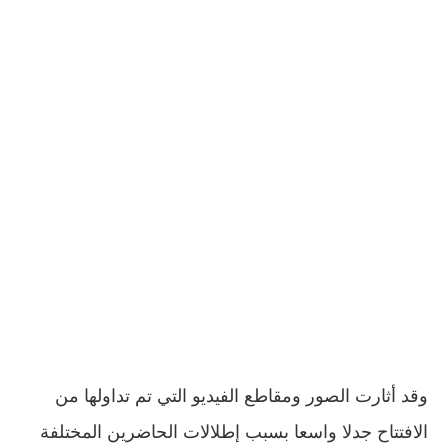
وقد أثارت الصور ومقاطع الفيديو التي تم تداولها من
الافتتاح جدلا واسعا بسبب إطلالات الحاضرين المختلفة