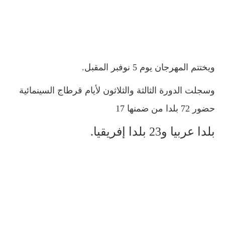
ويختتم المهرجان يوم 5 نوفبر المقبل.
وسجلت الدورة الثالثة والثلاثون لأيام قرطاج السينمائية
حضور 72 بلدا من ضمنها 17
بلدا عربيا و23 بلدا إفريقيا.