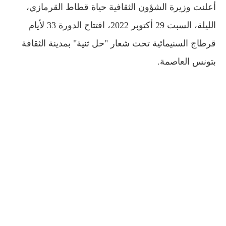
أعلنت وزيرة الشؤون الثقافية حياة قطاط القرمازي،
الليلة، السبت 29 أكتوبر 2022، افتتاح الدورة 33 لأيام
قرطاج السنيمائية تحت شعار "حل ثنية" بمدينة الثقافة
بتونس العاصمة.