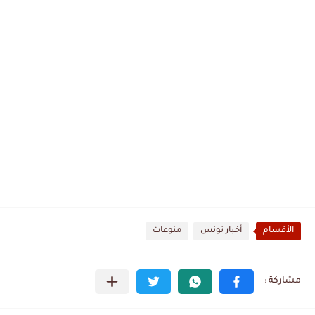
الأقسام
أخبار تونس
منوعات