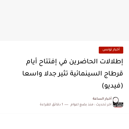
أخبار تونس
إطلالات الحاضرين في إفتتاح أيام
قرطاج السينمائية تثير جدلا واسعا
(فيديو)
أخبار الساعة
اخر تحديث :
منذ بضع اعوام
1 دقائق للقراءة