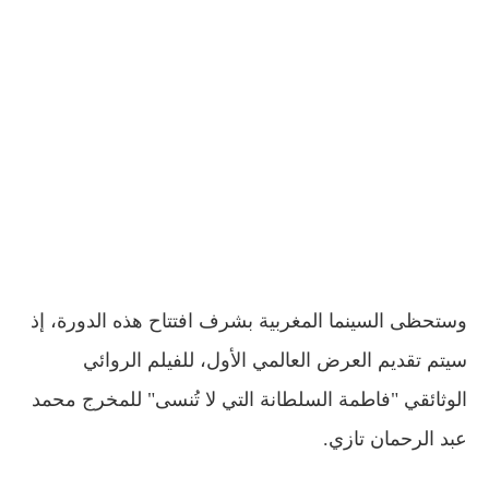
وستحظى السينما المغربية بشرف افتتاح هذه الدورة، إذ
سيتم تقديم العرض العالمي الأول، للفيلم الروائي
الوثائقي "فاطمة السلطانة التي لا تُنسى" للمخرج محمد
عبد الرحمان تازي.