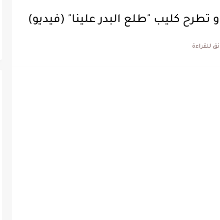
 تطرح كليب "طلع البدر علينا" (فيديو)