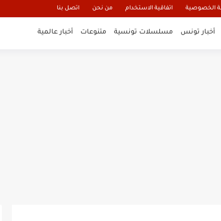
 الخصوصية
اتفاقية الاستخدام
من نحن
اتصل بنا
أخبار تونس
مسلسلات تونسية
متنوعات
أخبار عالمية