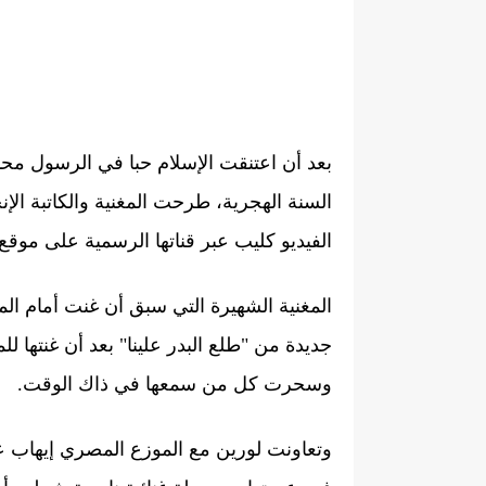
بعد أن اعتنقت الإسلام حبا في الرسول مح
السنة الهجرية، طرحت المغنية والكاتبة الإن
الفيديو كليب عبر قناتها الرسمية على موقع 
المغنية الشهيرة التي سبق أن غنت أمام الم
جديدة من "طلع البدر علينا" بعد أن غنتها ل
وسحرت كل من سمعها في ذاك الوقت.
وتعاونت لورين مع الموزع المصري إيهاب عب