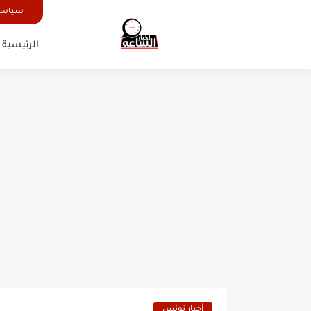
سياسة
الرئيسية
أخبار تونس