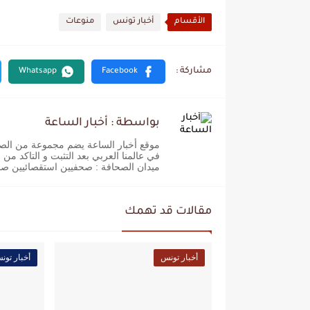
الأقسام
أخبار تونس
منوعات
بواسطة : أخبار الساعة
موقع أخبار الساعة يضم مجموعة من الصحفيي
في عالمنا العربي بعد التثبت و التاكد من
ميدان الصحافة : صحفيين استقصائيين ص
مقالات قد تهمك
أخبار تونس
أخبار تون