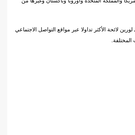
ريكا والمملكة المتحدة وأوروبا وباكستان وغيرها من
ين لائحة الأكثر تداولا عبر مواقع التواصل الاجتماعي
المختلفة.