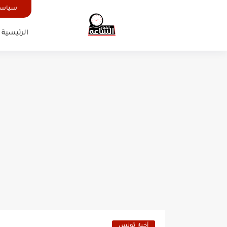
سياسة
الرئيسية
أخبار تونس