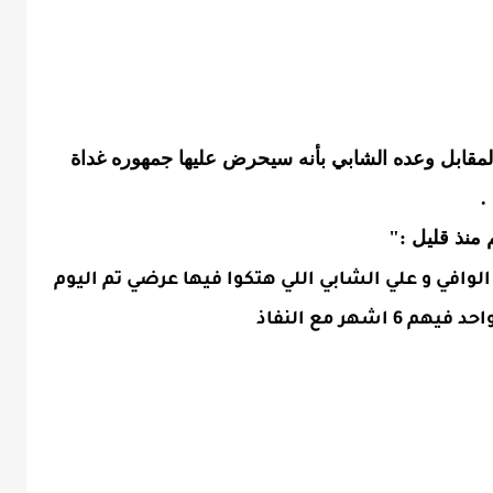
مقابل وعده الشابي بأنه سيحرض عليها جمهوره غداة
.
منذ قليل :"
وافي و علي الشابي اللي هتكوا فيها عرضي تم اليوم
هر مع النفاذ