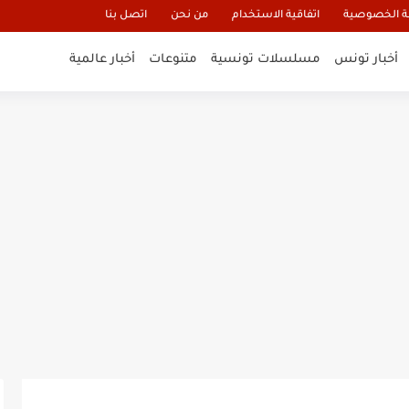
 الخصوصية
اتفاقية الاستخدام
من نحن
اتصل بنا
أخبار تونس
مسلسلات تونسية
متنوعات
أخبار عالمية