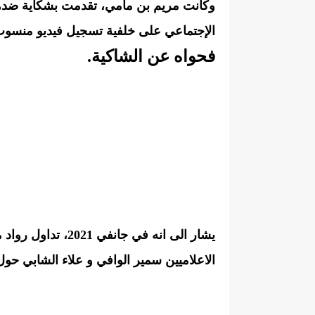
وكانت مريم بن مامي، تقدمت بشكاية ضدهما
الإجتماعي على خلفية تسجيل فيديو منسوب
فحواه عن الشاكية.
يشار الى انه في جا
الاعلاميين سمير الوافي و علاء الشابي حول 