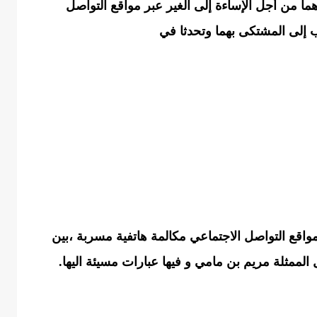
 من أجل الإساءة إلى الغير عبر مواقع التواصل
 إلى المشتكى بهما وتحدثا في
نفي 2021، تداول رواد مواقع التواصل الاجتماعي مكالمة هاتفية مسربة ،بين
الممثلة مريم بن مامي و فيها عبارات مسيئة اليها.