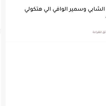
ء الشابي وسمير الوافي الي هتكولي