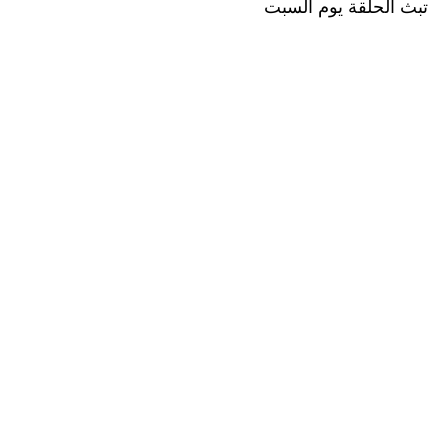
تبث الحلقة يوم السبت