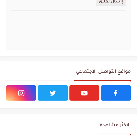
إرسال تعليق
مواقع التواصل الإجتماعي
الاكثر مشاهدة