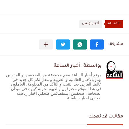
الأقسام
أخبار تونس
بواسطة : أخبار الساعة
موقع أخبار الساعة يضم مجموعة من الصحفيين و المدونين
نهتم بالاخبار العالمية و العربية و ننقل لكم كل جديد في
عالمنا العربي بعد التثبت و التاكد من المعلومة. العاملون
في هذا الموقع محترفون و لديهم تجربة كبيرة في ميدان
الصحافة : صحفيين استقصائيين صحفي اخبار رياضية
صحفي اخبار سياسية
مقالات قد تهمك