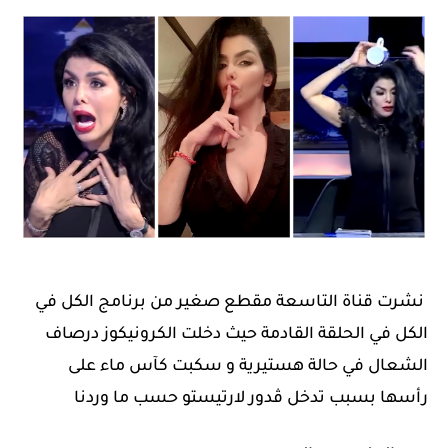
نشرت قناة التاسعة مقطع صغير من برنامج الكل في
الكل في الحلقة القادمة حيث دخلت الكرونيكوز درصاف
الشعال في حالة هستيرية و سكبت كآس ماء على
رأسها بسبب تدخل ڤدور لارتيستو حسب ما وردنا