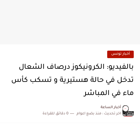
أخبار تونس
بالفيديو: الكرونيكوز درصاف الشعال
تدخل في حالة هستيرية و تسكب كأس
ماء في المباشر
أخبار الساعة
اخر تحديث :
منذ بضع اعوام
0 دقائق للقراءة