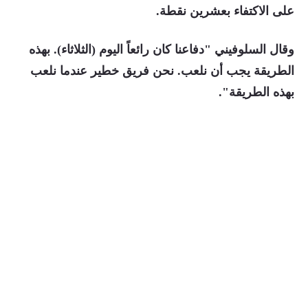
على الاكتفاء بعشرين نقطة.
وقال السلوفيني "دفاعنا كان رائعاً اليوم (الثلاثاء). بهذه
الطريقة يجب أن نلعب. نحن فريق خطير عندما نلعب
بهذه الطريقة".