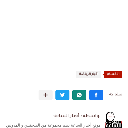
الأقسام
أخبار الرياضة
بواسطة : أخبار الساعة
موقع أخبار الساعة يضم مجموعة من الصحفيين و المدونين