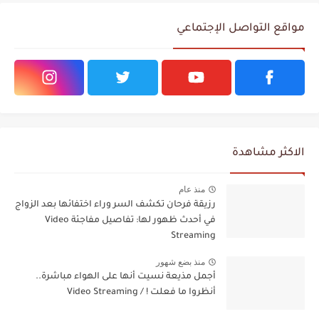
مواقع التواصل الإجتماعي
الاكثر مشاهدة
منذ عام
رزيقة فرحان تكشف السر وراء اختفائها بعد الزواج
في أحدث ظهور لها: تفاصيل مفاجئة Video
Streaming
منذ بضع شهور
أجمل مذيعة نسيت أنها على الهواء مباشرة..
أنظروا ما فعلت ! / Video Streaming