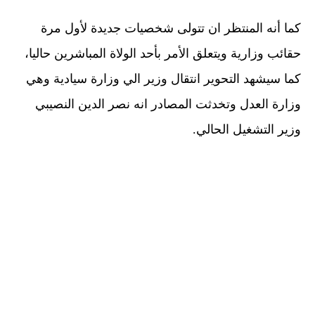
كما أنه المنتظر ان تتولى شخصيات جديدة لأول مرة
حقائب وزارية ويتعلق الأمر بأحد الولاة المباشرين حاليا،
كما سيشهد التحوير انتقال وزير الي وزارة سيادية وهي
وزارة العدل وتخدثت المصادر انه نصر الدين النصيبي
وزير التشغيل الحالي.