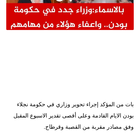
بات من المؤكد إجراء تحوير وزاري في حكومة نجلاء
بودن الايام القادمة وعلى أقصى تقدير الاسبوع المقبل
وفق مصادر مقربة من القصبة وقرطاح.