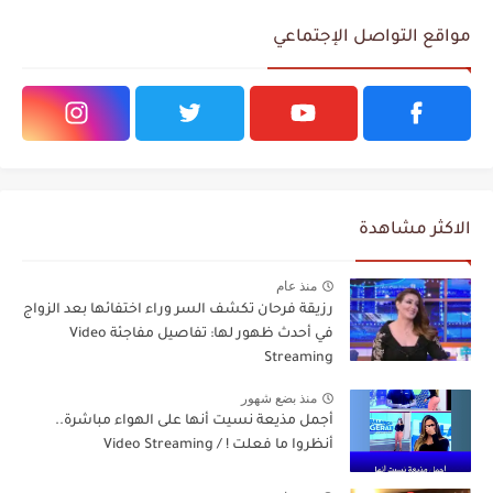
مواقع التواصل الإجتماعي
الاكثر مشاهدة
منذ عام
رزيقة فرحان تكشف السر وراء اختفائها بعد الزواج
في أحدث ظهور لها: تفاصيل مفاجئة Video
Streaming
منذ بضع شهور
أجمل مذيعة نسيت أنها على الهواء مباشرة..
أنظروا ما فعلت ! / Video Streaming