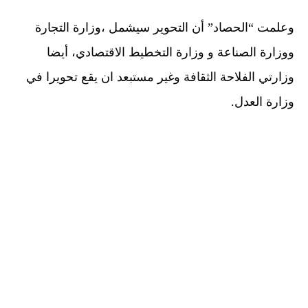
وعلمت “الحصاد” أن التحوير سيشمل ،وزارة التجارة
ووزارة الصناعة و وزارة التخطيط الاقتصادي، أيضا
وزارتي الفلاحة الثقافة وغير مستبعد ان يقع تحويرا في
وزارة العدل.