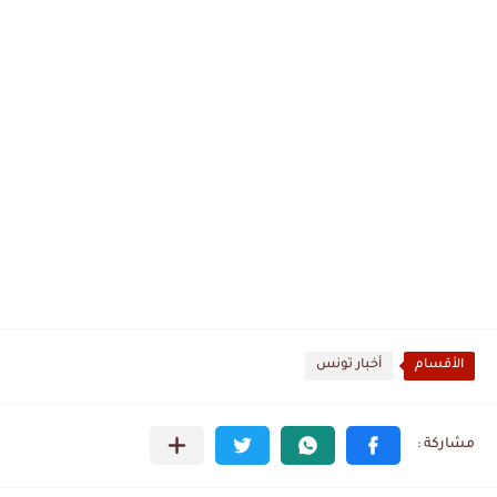
الأقسام
أخبار تونس