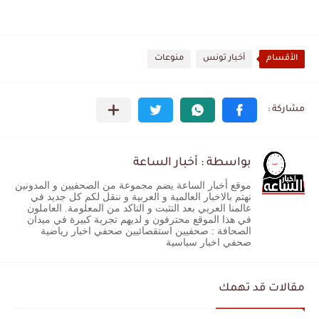
الأقسام
أخبار تونس
منوعات
بواسطة : أخبار الساعة
موقع أخبار الساعة يضم مجموعة من الصحفيين و المدونين
نهتم بالاخبار العالمية و العربية و ننقل لكم كل جديد في
عالمنا العربي بعد التثبت و التاكد من المعلومة. العاملون
في هذا الموقع محترفون و لديهم تجربة كبيرة في ميدان
الصحافة : صحفيين استقصائيين صحفي اخبار رياضية
صحفي اخبار سياسية
مقالات قد تهمك