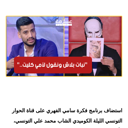
استضاف برنامج فكرة سامي الفهري على قناة الحوار
التونسي الليلة الكوميدي الشاب محمد علي التونسي،