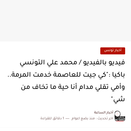
أخبار تونس
فيديو بالفيديو / محمد علي التونسي
باكيا :"كي جيت للعاصمة خدمت المرمة..
وأمي تقلي مدام أنا حية ما تخاف من
شي"
أخبار الساعة
اخر تحديث :
منذ بضع اعوام
1 دقائق للقراءة