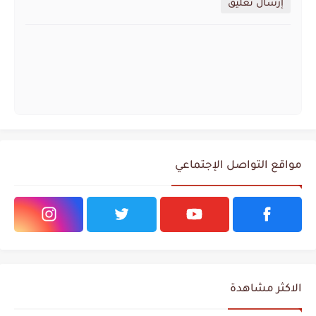
إرسال تعليق
مواقع التواصل الإجتماعي
الاكثر مشاهدة