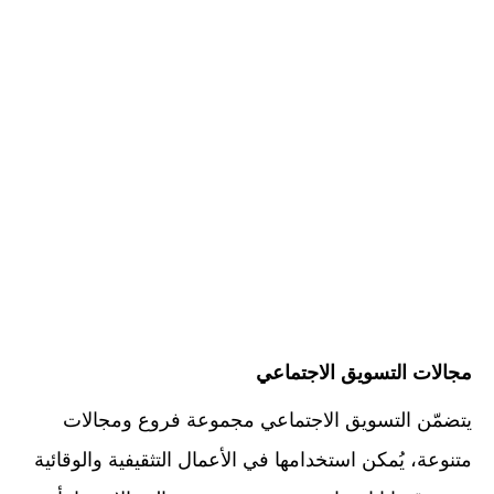
مجالات التسويق الاجتماعي
يتضمّن التسويق الاجتماعي مجموعة فروع ومجالات
متنوعة، يُمكن استخدامها في الأعمال التثقيفية والوقائية