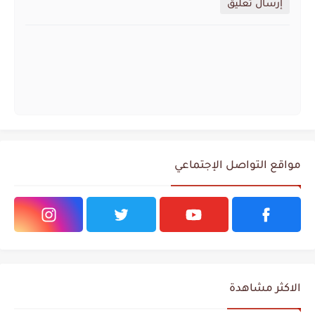
إرسال تعليق
مواقع التواصل الإجتماعي
الاكثر مشاهدة