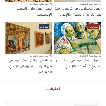
منذ بضع لحظات
منذ بضع لحظات
الفن الإسلامي في تونس: رحلة
تطور الفن خلال العصور
عبر التاريخ والجمال والإبداع
الإسلامية
منوعات
منوعات
منذ بضع لحظات
منذ بضع لحظات
أصول الفن التونسي: رحلة عبر
رحلة في عوالم الفن التونسي:
التاريخ والثقافة والإبداع
من التراث العريق إلى الإبداع
المعاصر
تعليقات