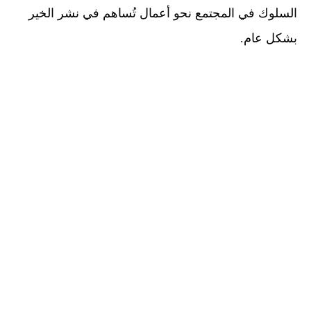
السلوك في المجتمع نحو أعمال تُساهم في نشر الخير
بشكل عام.