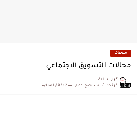
منوعات
مجالات التسويق الاجتماعي
أخبار الساعة
اخر تحديث :
منذ بضع اعوام
2 دقائق للقراءة