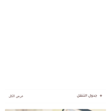
جدول التنقل