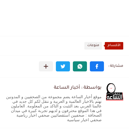
الأقسام
منوعات
بواسطة : أخبار الساعة
موقع أخبار الساعة يضم مجموعة من الصحفيين و المدونين
نهتم بالاخبار العالمية و العربية و ننقل لكم كل جديد في
عالمنا العربي بعد التثبت و التاكد من المعلومة. العاملون
في هذا الموقع محترفون و لديهم تجربة كبيرة في ميدان
الصحافة : صحفيين استقصائيين صحفي اخبار رياضية
صحفي اخبار سياسية