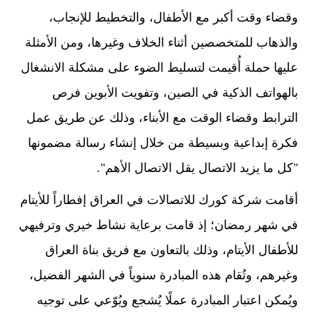
وقضاء وقت أكبر مع الأطفال، والتخطيط للإنجاب،
والذهاب للمتخصصين أثناء الخلاف وغيرها، ومن الأمثلة
عليها حملة أُقيمت لتسليط الضوء على مشكلة الانشغال
بالهواتف الذكية في الصين، وتفويت الأبوين فرص
الترابط وقضاء الوقت مع الأبناء، وذلك عن طريق عمل
فكرة إبداعية وبسيطة من خلال إنشاء رسالة مضمونها
"كل ما يزيد الاتصال يقل الاتصال الأهم".
أقامت شركة كورك للاتصالات في العراق إفطاراً للأيتام
في شهر رمضان؛ إذ قامت برعاية نشاط خيري وترفيهي
للأطفال الأيتام، وذلك بالتعاون مع فريق بناة العراق
وغيرهم، وتُقام هذه المبادرة سنوياً في الشهر الفضيل،
ويُمكن اعتبار المبادرة عملًا يُشجع ويُوّعي على توجيه