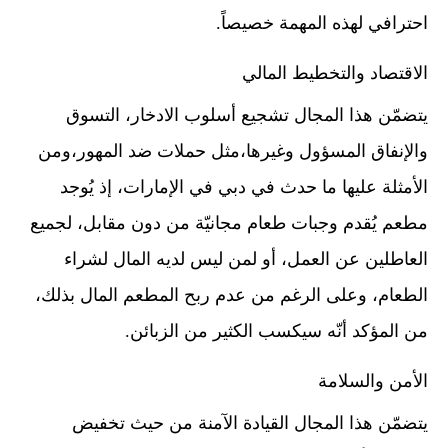
احترافي لهذه المهمة خصيصاً.
الاقتصاد والتخطيط المالي
يتضمّن هذا المجال تشجيع أسلوب الادخار، التسوق
والإنفاق المسؤول وغيرها،مثل حملات ضد المهور،ومن
الأمثلة عليها ما حدث في دبي في الإمارات، إذ يُوجد
مطعم يُقدم وجبات طعام مجانيّة من دون مقابل، لجميع
العاطلين عن العمل، أو لمن ليس لديه المال لشراء
الطعام، وعلى الرغم من عدم ربح المطعم المال بذلك،
من المؤكد أنّه سيكسب الكثير من الزبائن.
الأمن والسلامة
يتضمّن هذا المجال القيادة الآمنة من حيث تخفيض