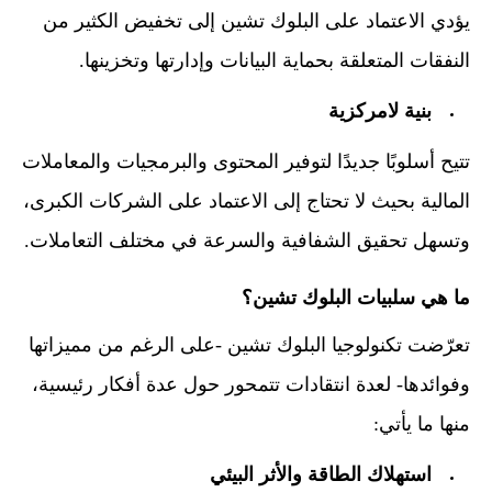
يؤدي الاعتماد على البلوك تشين إلى تخفيض الكثير من
النفقات المتعلقة بحماية البيانات وإدارتها وتخزينها.
بنية لامركزية
تتيح أسلوبًا جديدًا لتوفير المحتوى والبرمجيات والمعاملات
المالية بحيث لا تحتاج إلى الاعتماد على الشركات الكبرى،
وتسهل تحقيق الشفافية والسرعة في مختلف التعاملات.
ما هي سلبيات البلوك تشين؟
تعرّضت تكنولوجيا البلوك تشين -على الرغم من مميزاتها
وفوائدها- لعدة انتقادات تتمحور حول عدة أفكار رئيسية،
منها ما يأتي:
استهلاك الطاقة والأثر البيئي