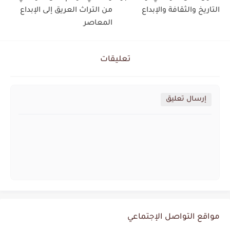
التاريخ والثقافة والإبداع
من التراث العريق إلى الإبداع
المعاصر
تعليقات
إرسال تعليق
مواقع التواصل الإجتماعي