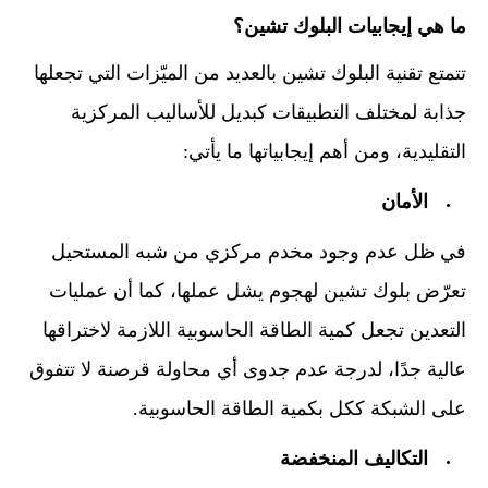
ما هي إيجابيات البلوك تشين؟
تتمتع تقنية البلوك تشين بالعديد من الميّزات التي تجعلها
جذابة لمختلف التطبيقات كبديل للأساليب المركزية
التقليدية، ومن أهم إيجابياتها ما يأتي:
الأمان
في ظل عدم وجود مخدم مركزي من شبه المستحيل
تعرّض بلوك تشين لهجوم يشل عملها، كما أن عمليات
التعدين تجعل كمية الطاقة الحاسوبية اللازمة لاختراقها
عالية جدًا، لدرجة عدم جدوى أي محاولة قرصنة لا تتفوق
على الشبكة ككل بكمية الطاقة الحاسوبية.
التكاليف المنخفضة