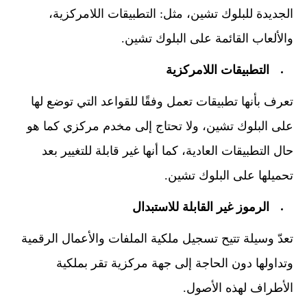
الجديدة للبلوك تشين، مثل: التطبيقات اللامركزية،
والألعاب القائمة على البلوك تشين.
التطبيقات اللامركزية
تعرف بأنها تطبيقات تعمل وفقًا للقواعد التي توضع لها
على البلوك تشين، ولا تحتاج إلى مخدم مركزي كما هو
حال التطبيقات العادية، كما أنها غير قابلة للتغيير بعد
تحميلها على البلوك تشين.
الرموز غير القابلة للاستبدال
تعدّ وسيلة تتيح تسجيل ملكية الملفات والأعمال الرقمية
وتداولها دون الحاجة إلى جهة مركزية تقر بملكية
الأطراف لهذه الأصول.