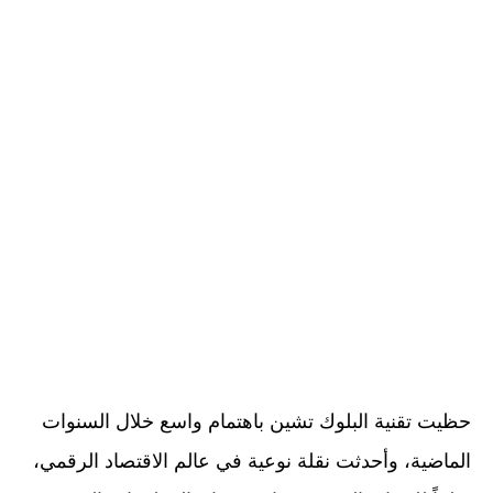
حظيت تقنية البلوك تشين باهتمام واسع خلال السنوات
الماضية، وأحدثت نقلة نوعية في عالم الاقتصاد الرقمي،