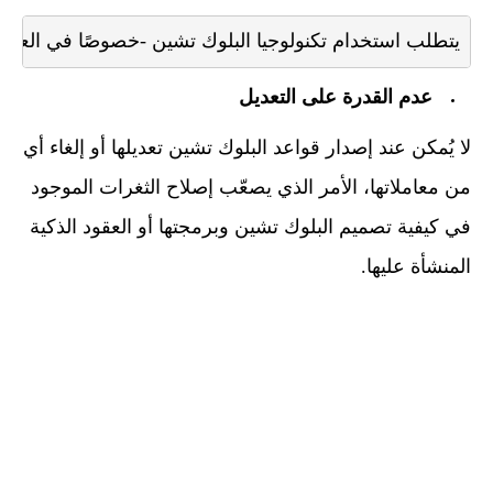
يتطلب استخدام تكنولوجيا البلوك تشين -خصوصًا في العملات

عدم القدرة على التعديل
لا يُمكن عند إصدار قواعد البلوك تشين تعديلها أو إلغاء أي
من معاملاتها، الأمر الذي يصعّب إصلاح الثغرات الموجود
في كيفية تصميم البلوك تشين وبرمجتها أو العقود الذكية
المنشأة عليها.