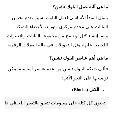
ما هي آلية عمل البلوك تشين؟
يتمثل المبدأ الأساسي لعمل البلوك تشين بعدم تخزين
البيانات على مخدم مركزي وتوزيعه لأعضاء الشبكة،
وإنما إنشاء كتل أو نسخ من مجموعة البيانات والتغييرات
اللحظية عليها، مثل التحويلات في حالة العملات الرقمية.
ما هي أهم عناصر البلوك تشين؟
تتألف شبكة البلوك تشين من عدة عناصر أساسية يمكن
توضيحها على النحو الآتي:
الكتل (Blocks)
تحتوي كل كتلة على معلومات تتعلق بالتغيير اللحظي على ا
