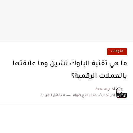
منوعات
ما هي تقنية البلوك تشين وما علاقتها
بالعملات الرقمية؟
أخبار الساعة
اخر تحديث :
منذ بضع اعوام
4 دقائق للقراءة