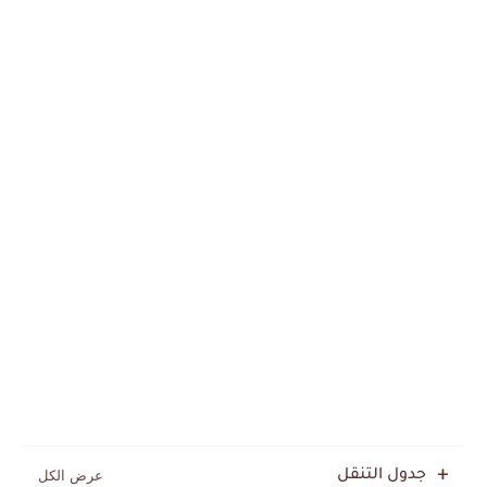
جدول التنقل