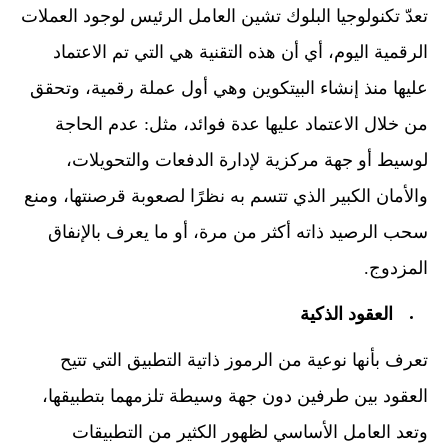
تعدّ تكنولوجيا البلوك تشين العامل الرئيس لوجود العملات
الرقمية اليوم، أي أن هذه التقنية هي التي تم الاعتماد
عليها منذ إنشاء البيتكوين وهي أول عملة رقمية، وتحقق
من خلال الاعتماد عليها عدة فوائد، مثل: عدم الحاجة
لوسيط أو جهة مركزية لإدارة الدفعات والتحويلات،
والأمان الكبير الذي تتسم به نظرًا لصعوبة قرصنتها، ومنع
سحب الرصيد ذاته أكثر من مرة، أو ما يعرف بالإنفاق
المزدوج.
العقود الذكية
تعرف بأنها نوعية من الرموز ذاتية التطبيق التي تتيح
العقود بين طرفين دون جهة وسيطة تلزمهما بتطبيقها،
وتعد العامل الأساسي لظهور الكثير من التطبيقات