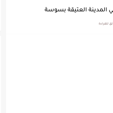
 في المدينة العتيقة بسوسة