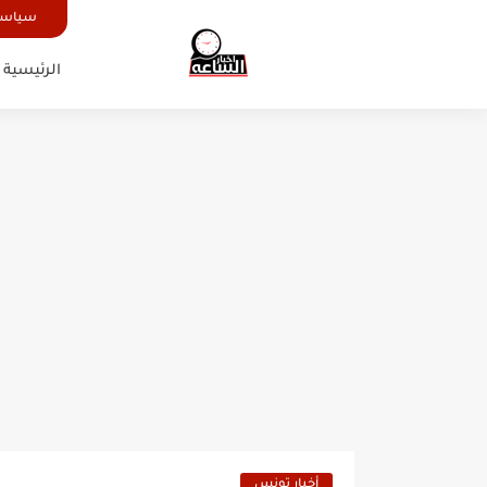
سياسة
الرئيسية
أخبار تونس