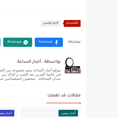
الأقسام
أخبار تونس
بواسطة : أخبار الساعة
موقع أخبار الساعة يضم مجموعة من الصحفيي
في عالمنا العربي بعد التثبت و التاكد من
ميدان الصحافة : صحفيين استقصائيين ص
مقالات قد تهمك
أخبار تونس
أخبار تون