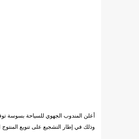
أعلن المندوب الجهوي للسياحة بسوسة توفيق
وذلك في إطار التشجيع على تنويع المنتوج ال