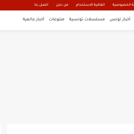
 الخصوصية
اتفاقية الاستخدام
من نحن
اتصل بنا
أخبار تونس
مسلسلات تونسية
متنوعات
أخبار عالمية