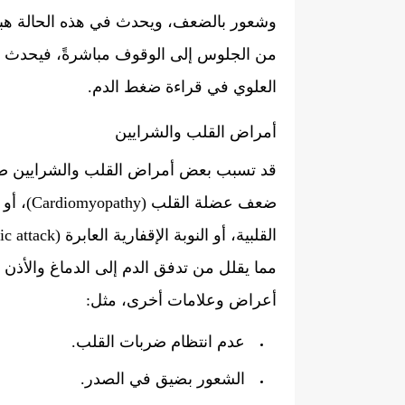
وشعور بالضعف، ويحدث في هذه الحالة هب
من الجلوس إلى الوقوف مباشرةً، فيحدث ا
العلوي في قراءة ضغط الدم.
أمراض القلب والشرايين
قد تسبب بعض أمراض القلب والشرايين ضعفً
مما يقلل من تدفق الدم إلى الدماغ والأذن
أعراض وعلامات أخرى، مثل:
عدم انتظام ضربات القلب.
الشعور بضيق في الصدر.