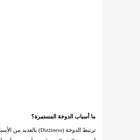
ما أسباب الدوخة المستمرة؟
ترتبط الدوخة (Dizziness