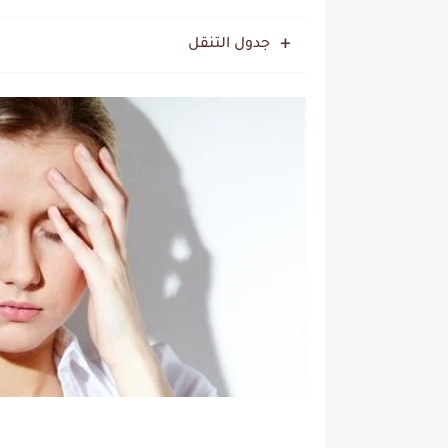
جدول التنقل