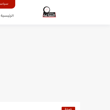
سياسة
الرئيسية
صحة