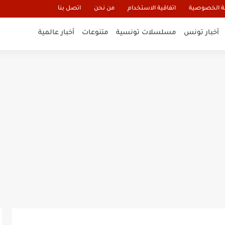
 الخصوصية
اتفاقية الاستخدام
من نحن
اتصل بنا
أخبار تونس
مسلسلات تونسية
متنوعات
أخبار عالمية